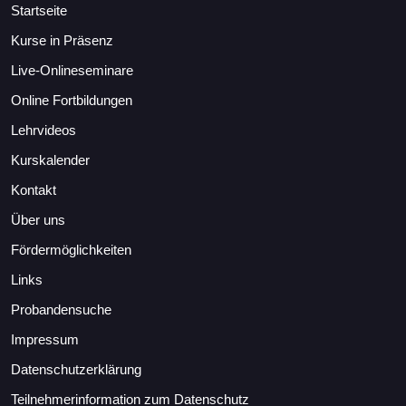
Startseite
Kurse in Präsenz
Live-Onlineseminare
Online Fortbildungen
Lehrvideos
Kurskalender
Kontakt
Über uns
Fördermöglichkeiten
Links
Probandensuche
Impressum
Datenschutzerklärung
Teilnehmerinformation zum Datenschutz