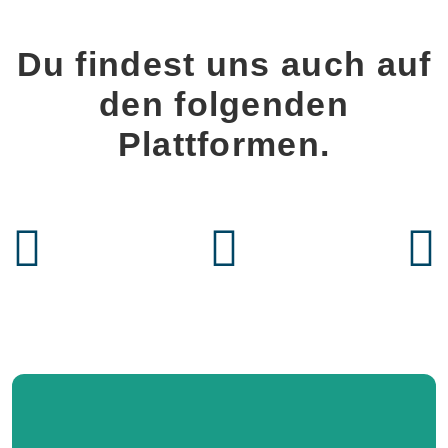
Du findest uns auch auf
den folgenden
Plattformen.