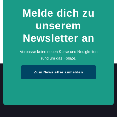
Melde dich zu
unserem
Newsletter an
Verpasse keine neuen Kurse und Neuigkeiten
rund um das FobiZe.
Zum Newsletter anmelden