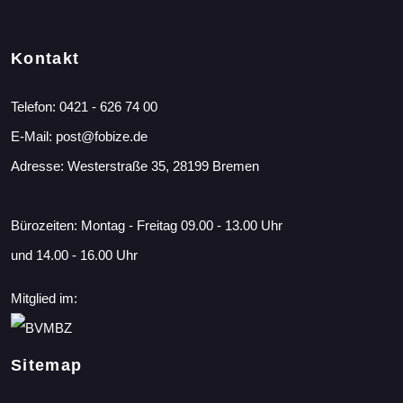
Kontakt
Telefon:
0421 - 626 74 00
E-Mail:
post@fobize.de
Adresse: Westerstraße 35, 28199 Bremen
Bürozeiten: Montag - Freitag 09.00 - 13.00 Uhr
und 14.00 - 16.00 Uhr
Mitglied im:
Sitemap