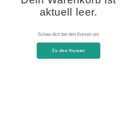
aktuell leer.
Schau dich bei den Kursen um
Zu den Kursen