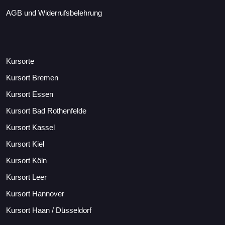
AGB und Widerrufsbelehrung
Kursorte
Kursort Bremen
Kursort Essen
Kursort Bad Rothenfelde
Kursort Kassel
Kursort Kiel
Kursort Köln
Kursort Leer
Kursort Hannover
Kursort Haan / Düsseldorf