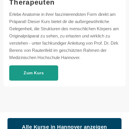
Therapeuten
Erlebe Anatomie in ihrer faszinierendsten Form direkt am
Präparat! Dieser Kurs bietet dir die außergewöhnliche
Gelegenheit, die Strukturen des menschlichen Körpers am
Originalpräparat zu sehen, zu ertasten und wirklich zu
verstehen - unter fachkundiger Anleitung von Prof. Dr. Dirk
Berens von Rautenfeld im geschützten Rahmen der
Medizinischen Hochschule Hannover.
Zum Kurs
Alle Kurse in Hannover anzeigen