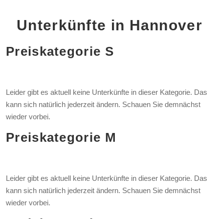
Unterkünfte in Hannover
Preiskategorie
S
Leider gibt es aktuell keine Unterkünfte in dieser Kategorie. Das
kann sich natürlich jederzeit ändern. Schauen Sie demnächst
wieder vorbei.
Preiskategorie
M
Leider gibt es aktuell keine Unterkünfte in dieser Kategorie. Das
kann sich natürlich jederzeit ändern. Schauen Sie demnächst
wieder vorbei.