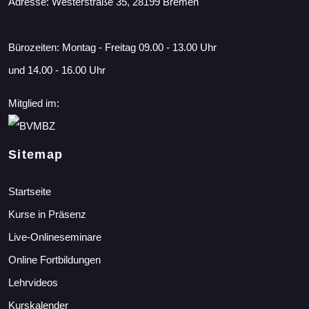
Adresse: Westerstraße 35, 28199 Bremen
Bürozeiten: Montag - Freitag 09.00 - 13.00 Uhr
und 14.00 - 16.00 Uhr
Mitglied im:
Sitemap
Startseite
Kurse in Präsenz
Live-Onlineseminare
Online Fortbildungen
Lehrvideos
Kurskalender