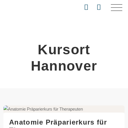
Kursort
Hannover
Anatomie Präparierkurs für