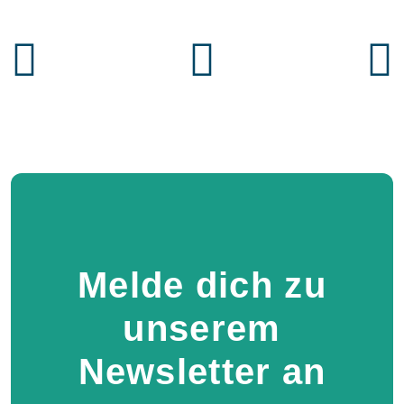
Melde dich zu
unserem
Newsletter an