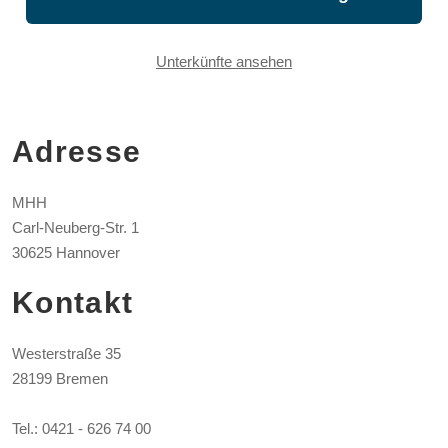
Unterkünfte ansehen
Adresse
MHH
Carl-Neuberg-Str. 1
30625 Hannover
Kontakt
Westerstraße 35
28199 Bremen
Tel.: 0421 - 626 74 00