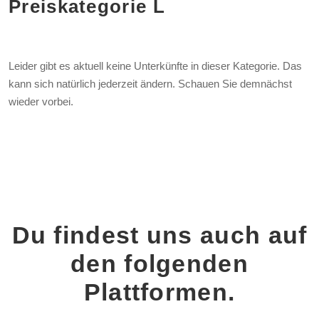
Preiskategorie
L
Leider gibt es aktuell keine Unterkünfte in dieser Kategorie. Das
kann sich natürlich jederzeit ändern. Schauen Sie demnächst
wieder vorbei.
Du findest uns auch auf
den folgenden
Plattformen.