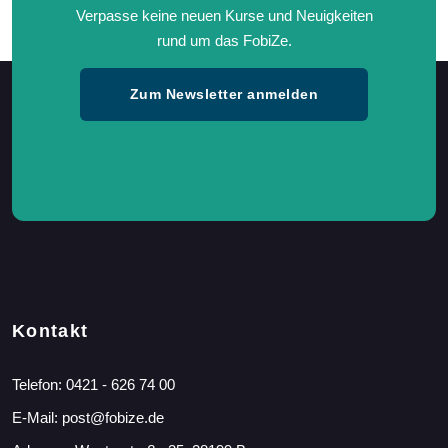
Verpasse keine neuen Kurse und Neuigkeiten
rund um das FobiZe.
Zum Newsletter anmelden
Kontakt
Telefon:
0421 - 626 74 00
E-Mail:
post@fobize.de