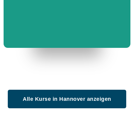
Alle Kurse in Hannover anzeigen