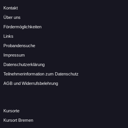
Kontakt
Über uns
Fördermöglichkeiten
Links
Probandensuche
Impressum
Datenschutzerklärung
Teilnehmerinformation zum Datenschutz
AGB und Widerrufsbelehrung
Kursorte
Kursort Bremen