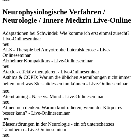
Neurophysiologische Verfahren /
Neurologie / Innere Medizin Live-Online
Adaptationen bei Schwindel: Wie komme ich erst einmal zurecht?
Live-Onlineseminar
neu
ALS - Therapie bei Amyotrophe Lateralsklerose - Live-
Onlineseminar
Alzheimer Kompaktkurs - Live-Onlineseminar
neu
Ataxie - effektiv therapieren - Live-Onlineseminar
Asthma & COPD: Warum die üblichen Atemübungen nicht immer
helfen  und was Sie stattdessen tun können - Live-Onlineseminar
neu
Atemtraining - Nase vs. Mund - Live-Onlineseminar
neu
Atmen neu denken: Warum kontrollieren, wenn der Körper es
besser kann? - Live-Onlineseminar
neu
Blasenstörungen in der Neurologie - ein oft unterschätztes
Tabuthema - Live-Onlineseminar
neu