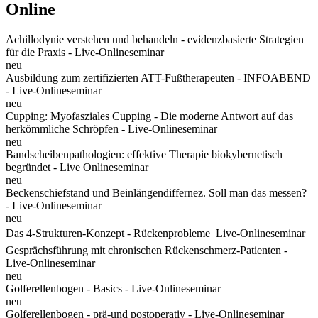
Online
Achillodynie verstehen und behandeln - evidenzbasierte Strategien
für die Praxis - Live-Onlineseminar
neu
Ausbildung zum zertifizierten ATT-Fußtherapeuten - INFOABEND
- Live-Onlineseminar
neu
Cupping: Myofasziales Cupping - Die moderne Antwort auf das
herkömmliche Schröpfen - Live-Onlineseminar
neu
Bandscheibenpathologien: effektive Therapie biokybernetisch
begründet - Live Onlineseminar
neu
Beckenschiefstand und Beinlängendiffernez. Soll man das messen?
- Live-Onlineseminar
neu
Das 4-Strukturen-Konzept - Rückenprobleme  Live-Onlineseminar
Gesprächsführung mit chronischen Rückenschmerz-Patienten -
Live-Onlineseminar
neu
Golferellenbogen - Basics - Live-Onlineseminar
neu
Golferellenbogen - prä-und postoperativ - Live-Onlineseminar