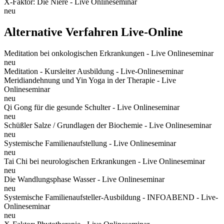
X-Faktor: Die Niere - Live Onlineseminar
neu
Alternative Verfahren Live-Online
Meditation bei onkologischen Erkrankungen - Live Onlineseminar
neu
Meditation - Kursleiter Ausbildung - Live-Onlineseminar
Meridiandehnung und Yin Yoga in der Therapie - Live
Onlineseminar
neu
Qi Gong für die gesunde Schulter - Live Onlineseminar
neu
Schüßler Salze / Grundlagen der Biochemie - Live Onlineseminar
neu
Systemische Familienaufstellung - Live Onlineseminar
neu
Tai Chi bei neurologischen Erkrankungen - Live Onlineseminar
neu
Die Wandlungsphase Wasser - Live Onlineseminar
neu
Systemische Familienaufsteller-Ausbildung - INFOABEND - Live-
Onlineseminar
neu