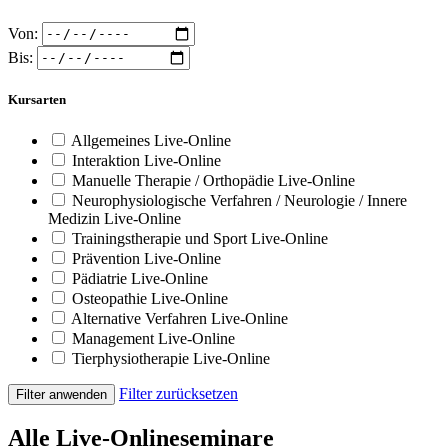
Von:
Bis:
Kursarten
Allgemeines Live-Online
Interaktion Live-Online
Manuelle Therapie / Orthopädie Live-Online
Neurophysiologische Verfahren / Neurologie / Innere
Medizin Live-Online
Trainingstherapie und Sport Live-Online
Prävention Live-Online
Pädiatrie Live-Online
Osteopathie Live-Online
Alternative Verfahren Live-Online
Management Live-Online
Tierphysiotherapie Live-Online
Filter zurücksetzen
Filter anwenden
Alle Live-Onlineseminare