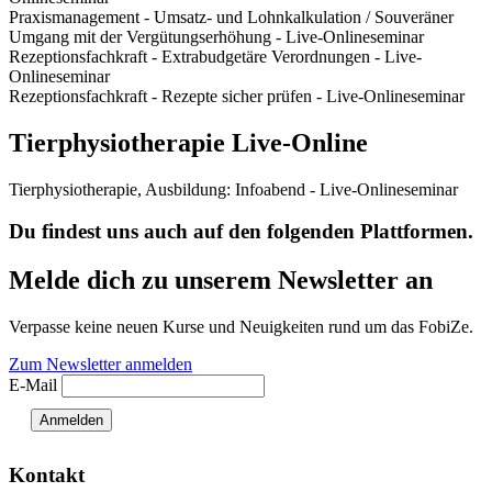
Praxismanagement - Umsatz- und Lohnkalkulation / Souveräner
Umgang mit der Vergütungserhöhung - Live-Onlineseminar
Rezeptionsfachkraft - Extrabudgetäre Verordnungen - Live-
Onlineseminar
Rezeptionsfachkraft - Rezepte sicher prüfen - Live-Onlineseminar
Tierphysiotherapie Live-Online
Tierphysiotherapie, Ausbildung: Infoabend - Live-Onlineseminar
Du findest uns auch auf den folgenden Plattformen.
Melde dich zu unserem Newsletter an
Verpasse keine neuen Kurse und Neuigkeiten rund um das FobiZe.
Zum Newsletter anmelden
E-Mail
Anmelden
Kontakt