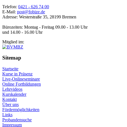
Telefon:
0421 - 626 74 00
E-Mail:
post@fobize.de
Adresse: Westerstraße 35, 28199 Bremen
Bürozeiten: Montag - Freitag 09.00 - 13.00 Uhr
und 14.00 - 16.00 Uhr
Mitglied im:
Sitemap
Startseite
Kurse in Präsenz
Live-Onlineseminare
Online Fortbildungen
Lehrvideos
Kurskalender
Kontakt
Über uns
Fördermöglichkeiten
Links
Probandensuche
Impressum