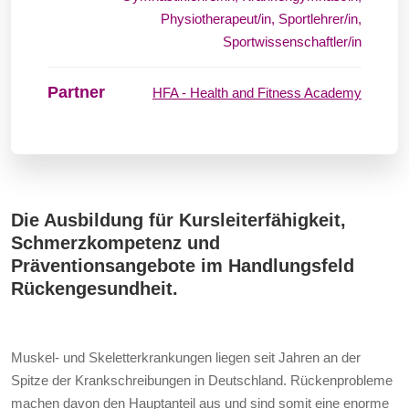
Physiotherapeut/in, Sportlehrer/in,
Sportwissenschaftler/in
Partner
HFA - Health and Fitness Academy
Die Ausbildung für Kursleiterfähigkeit,
Schmerzkompetenz und
Präventionsangebote im Handlungsfeld
Rückengesundheit.
Muskel- und Skeletterkrankungen liegen seit Jahren an der
Spitze der Krankschreibungen in Deutschland. Rückenprobleme
machen davon den Hauptanteil aus und sind somit eine enorme