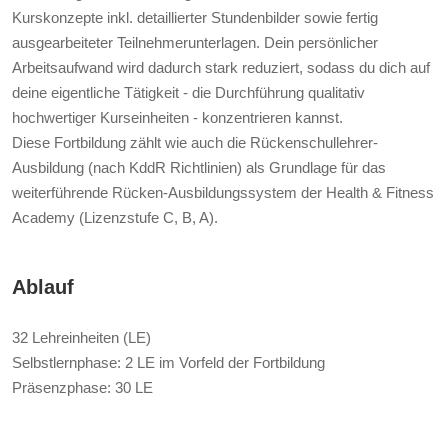
Kurskonzepte inkl. detaillierter Stundenbilder sowie fertig
ausgearbeiteter Teilnehmerunterlagen. Dein persönlicher
Arbeitsaufwand wird dadurch stark reduziert, sodass du dich auf
deine eigentliche Tätigkeit - die Durchführung qualitativ
hochwertiger Kurseinheiten - konzentrieren kannst.
Diese Fortbildung zählt wie auch die Rückenschullehrer-
Ausbildung (nach KddR Richtlinien) als Grundlage für das
weiterführende Rücken-Ausbildungssystem der Health & Fitness
Academy (Lizenzstufe C, B, A).
Ablauf
32 Lehreinheiten (LE)
Selbstlernphase: 2 LE im Vorfeld der Fortbildung
Präsenzphase: 30 LE