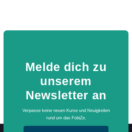
Melde dich zu
unserem
Newsletter an
Verpasse keine neuen Kurse und Neuigkeiten
rund um das FobiZe.