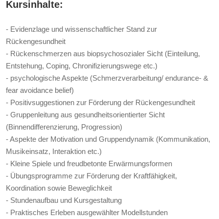
Kursinhalte:
- Evidenzlage und wissenschaftlicher Stand zur
Rückengesundheit
- Rückenschmerzen aus biopsychosozialer Sicht (Einteilung,
Entstehung, Coping, Chronifizierungswege etc.)
- psychologische Aspekte (Schmerzverarbeitung/ endurance- &
fear avoidance belief)
- Positivsuggestionen zur Förderung der Rückengesundheit
- Gruppenleitung aus gesundheitsorientierter Sicht
(Binnendifferenzierung, Progression)
- Aspekte der Motivation und Gruppendynamik (Kommunikation,
Musikeinsatz, Interaktion etc.)
- Kleine Spiele und freudbetonte Erwärmungsformen
- Übungsprogramme zur Förderung der Kraftfähigkeit,
Koordination sowie Beweglichkeit
- Stundenaufbau und Kursgestaltung
- Praktisches Erleben ausgewählter Modellstunden