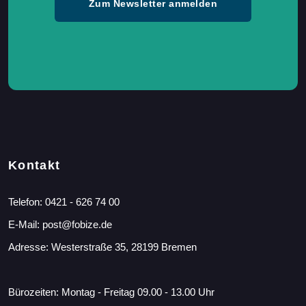
Zum Newsletter anmelden
Kontakt
Telefon:
0421 - 626 74 00
E-Mail:
post@fobize.de
Adresse: Westerstraße 35, 28199 Bremen
Bürozeiten: Montag - Freitag 09.00 - 13.00 Uhr