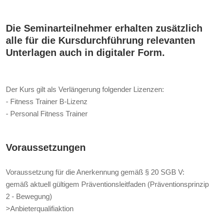
Die Seminarteilnehmer erhalten zusätzlich
alle für die Kursdurchführung relevanten
Unterlagen auch in digitaler Form.
Der Kurs gilt als Verlängerung folgender Lizenzen:
- Fitness Trainer B-Lizenz
- Personal Fitness Trainer
Voraussetzungen
Voraussetzung für die Anerkennung gemäß § 20 SGB V:
gemäß aktuell gültigem Präventionsleitfaden (Präventionsprinzip
2 - Bewegung)
>Anbieterqualifiaktion