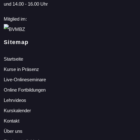
und 14.00 - 16.00 Uhr
Mitglied im:
Sitemap
Startseite
Kurse in Präsenz
Live-Onlineseminare
Online Fortbildungen
Lehrvideos
Kurskalender
Kontakt
Über uns