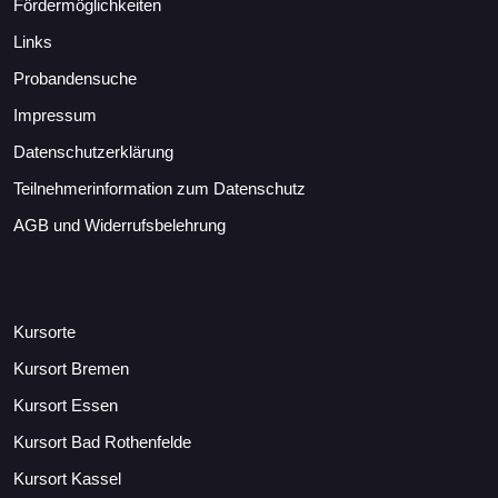
Fördermöglichkeiten
Links
Probandensuche
Impressum
Datenschutzerklärung
Teilnehmerinformation zum Datenschutz
AGB und Widerrufsbelehrung
Kursorte
Kursort Bremen
Kursort Essen
Kursort Bad Rothenfelde
Kursort Kassel