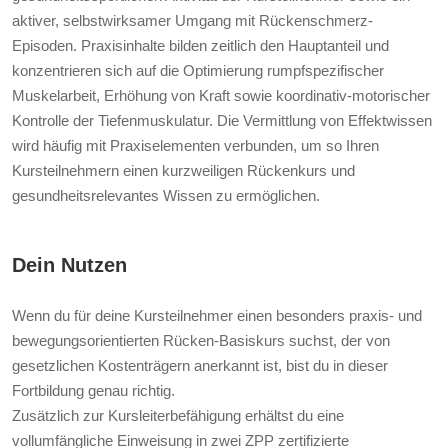
aktiver, selbstwirksamer Umgang mit Rückenschmerz-
Episoden. Praxisinhalte bilden zeitlich den Hauptanteil und
konzentrieren sich auf die Optimierung rumpfspezifischer
Muskelarbeit, Erhöhung von Kraft sowie koordinativ-motorischer
Kontrolle der Tiefenmuskulatur. Die Vermittlung von Effektwissen
wird häufig mit Praxiselementen verbunden, um so Ihren
Kursteilnehmern einen kurzweiligen Rückenkurs und
gesundheitsrelevantes Wissen zu ermöglichen.
Dein Nutzen
Wenn du für deine Kursteilnehmer einen besonders praxis- und
bewegungsorientierten Rücken-Basiskurs suchst, der von
gesetzlichen Kostenträgern anerkannt ist, bist du in dieser
Fortbildung genau richtig.
Zusätzlich zur Kursleiterbefähigung erhältst du eine
vollumfängliche Einweisung in zwei ZPP zertifizierte