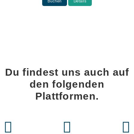
Buchen
Details
Du findest uns auch auf
den folgenden
Plattformen.