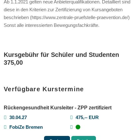
Ab 1.1.2021 gelten neue Anbieterqualifikationen. Detailliert sind
diese in den Kriterien zur Zertifizierung von Kursangeboten
beschrieben (https://www.zentrale-pruefstelle-praevention.de/)
Sonst alle interessierten Bewegungsfachkräfte.
Kursgebühr für Schüler und Studenten
375,00
Verfügbare Kurstermine
Rückengesundheit Kursleiter - ZPP zertifiziert
30.04.27
475,-- EUR
FobiZe Bremen