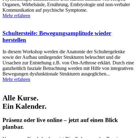
Organen, Wirbelsäule, Ernährung, Embryologie und non-verbaler
Kommunikation auf psychische Symptome.
Mehr erfahren
Schultersteife: Bewegungsamplitude wieder
herstellen
In diesem Workshop werden die Anatomie der Schultergelenke
sowie der Aufbau umliegender Strukturen beleuchtet und die
Ursachen zur Entstehung z.B. von Om-Arthrose erklärt. Durch eine
ganzheitlich fasziale Betrachtung werden mit Hilfe von integrativen
Bewegungen dysfunktionale Strukturen ausgeglichen...
Mehr erfahren
Alle Kurse.
Ein Kalender.
Präsenz oder live online – jetzt auf einen Blick
planbar.