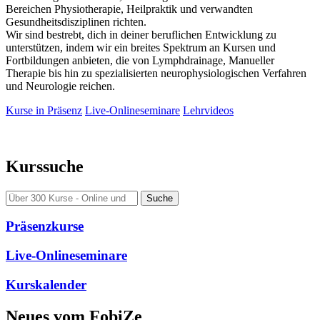
Bereichen Physiotherapie, Heilpraktik und verwandten
Gesundheitsdisziplinen richten.
Wir sind bestrebt, dich in deiner beruflichen Entwicklung zu
unterstützen, indem wir ein breites Spektrum an Kursen und
Fortbildungen anbieten, die von Lymphdrainage, Manueller
Therapie bis hin zu spezialisierten neurophysiologischen Verfahren
und Neurologie reichen.
Kurse in Präsenz
Live-Onlineseminare
Lehrvideos
Kurssuche
Suche
Präsenzkurse
Live-Onlineseminare
Kurskalender
Neues vom FobiZe