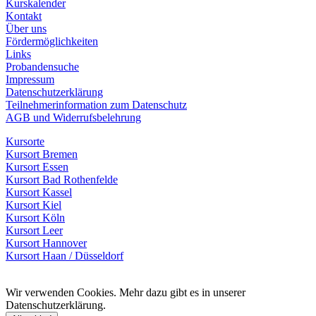
Kurskalender
Kontakt
Über uns
Fördermöglichkeiten
Links
Probandensuche
Impressum
Datenschutzerklärung
Teilnehmerinformation zum Datenschutz
AGB und Widerrufsbelehrung
Kursorte
Kursort Bremen
Kursort Essen
Kursort Bad Rothenfelde
Kursort Kassel
Kursort Kiel
Kursort Köln
Kursort Leer
Kursort Hannover
Kursort Haan / Düsseldorf
Wir verwenden Cookies. Mehr dazu gibt es in unserer
Datenschutzerklärung.