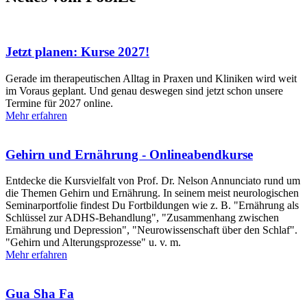
Jetzt planen: Kurse 2027!
Gerade im therapeutischen Alltag in Praxen und Kliniken wird weit
im Voraus geplant. Und genau deswegen sind jetzt schon unsere
Termine für 2027 online.
Mehr erfahren
Gehirn und Ernährung - Onlineabendkurse
Entdecke die Kursvielfalt von Prof. Dr. Nelson Annunciato rund um
die Themen Gehirn und Ernährung. In seinem meist neurologischen
Seminarportfolie findest Du Fortbildungen wie z. B. "Ernährung als
Schlüssel zur ADHS-Behandlung", "Zusammenhang zwischen
Ernährung und Depression", "Neurowissenschaft über den Schlaf".
"Gehirn und Alterungsprozesse" u. v. m.
Mehr erfahren
Gua Sha Fa