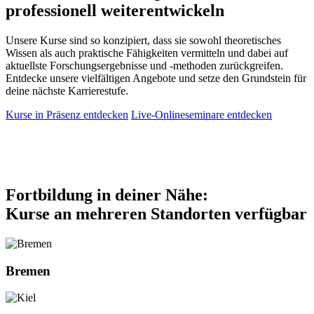
professionell weiterentwickeln
Unsere Kurse sind so konzipiert, dass sie sowohl theoretisches
Wissen als auch praktische Fähigkeiten vermitteln und dabei auf
aktuellste Forschungsergebnisse und -methoden zurückgreifen.
Entdecke unsere vielfältigen Angebote und setze den Grundstein für
deine nächste Karrierestufe.
Kurse in Präsenz entdecken
Live-Onlineseminare entdecken
Fortbildung in deiner Nähe:
Kurse an mehreren Standorten verfügbar
Bremen