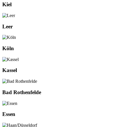
Kiel
Leer
Köln
Kassel
Bad Rothenfelde
Essen