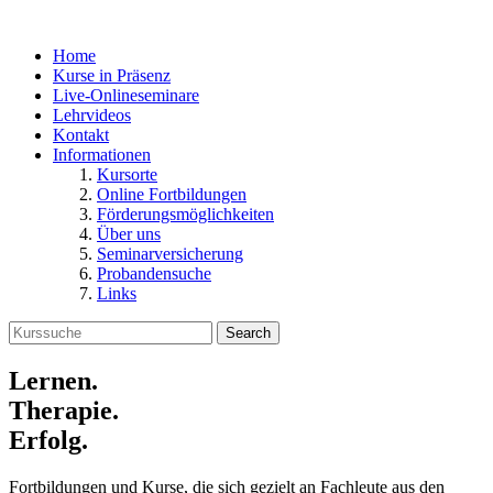
Home
Kurse in Präsenz
Live-Onlineseminare
Lehrvideos
Kontakt
Informationen
Kursorte
Online Fortbildungen
Förderungsmöglichkeiten
Über uns
Seminarversicherung
Probandensuche
Links
Search
Lernen.
Therapie.
Erfolg.
Fortbildungen und Kurse, die sich gezielt an Fachleute aus den