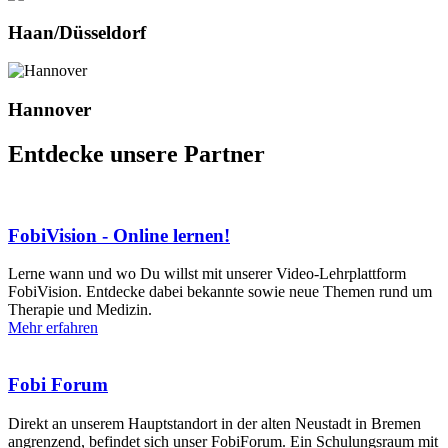
Haan/Düsseldorf
Hannover
Entdecke unsere Partner
FobiVision - Online lernen!
Lerne wann und wo Du willst mit unserer Video-Lehrplattform
FobiVision. Entdecke dabei bekannte sowie neue Themen rund um
Therapie und Medizin.
Mehr erfahren
Fobi Forum
Direkt an unserem Hauptstandort in der alten Neustadt in Bremen
angrenzend, befindet sich unser FobiForum. Ein Schulungsraum mit