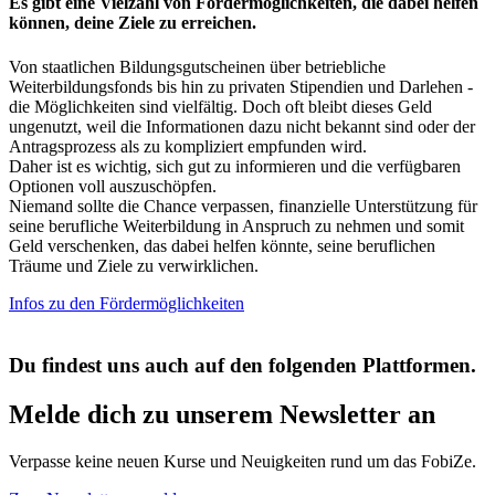
Es gibt eine Vielzahl von Fördermöglichkeiten, die dabei helfen
können, deine Ziele zu erreichen.
Von staatlichen Bildungsgutscheinen über betriebliche
Weiterbildungsfonds bis hin zu privaten Stipendien und Darlehen -
die Möglichkeiten sind vielfältig. Doch oft bleibt dieses Geld
ungenutzt, weil die Informationen dazu nicht bekannt sind oder der
Antragsprozess als zu kompliziert empfunden wird.
Daher ist es wichtig, sich gut zu informieren und die verfügbaren
Optionen voll auszuschöpfen.
Niemand sollte die Chance verpassen, finanzielle Unterstützung für
seine berufliche Weiterbildung in Anspruch zu nehmen und somit
Geld verschenken, das dabei helfen könnte, seine beruflichen
Träume und Ziele zu verwirklichen.
Infos zu den Fördermöglichkeiten
Du findest uns auch auf den folgenden Plattformen.
Melde dich zu unserem Newsletter an
Verpasse keine neuen Kurse und Neuigkeiten rund um das FobiZe.