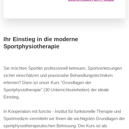
Ihr Einstieg in die moderne
Sportphysiotherapie
Sie möchten Sportler professionell betreuen, Sportverletzungen
sicher einschätzen und praxisnahe Behandlungstechniken
erlernen? Dann ist unser Kurs "Grundlagen der
Sportphysiotherapie" (30 Unterrichtseinheiten) der ideale
Einstieg.
In Kooperation mit functio - Institut für funktionelle Therapie und
Sportmedizin vermitteln wir Ihnen die wichtigsten Grundlagen der
sportphysiotherapeutischen Betreuung. Der Kurs ist als