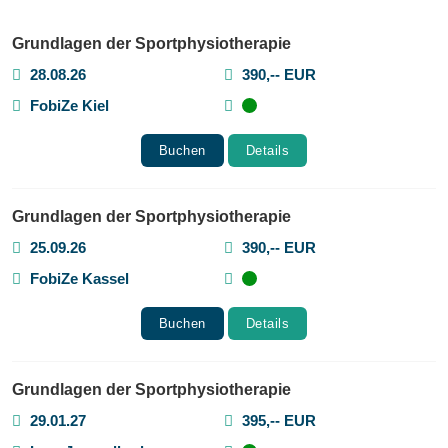
Grundlagen der Sportphysiotherapie
28.08.26
390,-- EUR
FobiZe Kiel
Buchen
Details
Grundlagen der Sportphysiotherapie
25.09.26
390,-- EUR
FobiZe Kassel
Buchen
Details
Grundlagen der Sportphysiotherapie
29.01.27
395,-- EUR