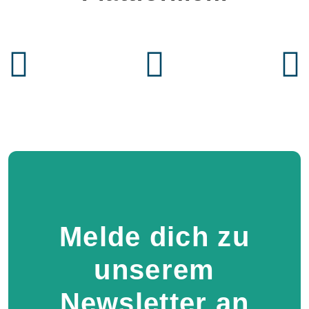
Melde dich zu
unserem
Newsletter an