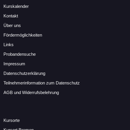
Kurskalender
Kontakt
Über uns
Fördermöglichkeiten
Links
Probandensuche
Impressum
Datenschutzerklärung
Teilnehmerinformation zum Datenschutz
AGB und Widerrufsbelehrung
Kursorte
Kursort Bremen