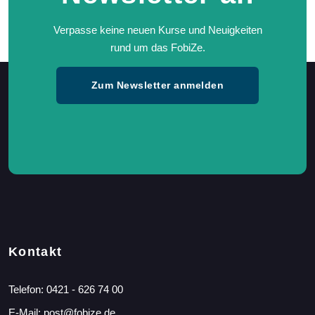
Verpasse keine neuen Kurse und Neuigkeiten
rund um das FobiZe.
Zum Newsletter anmelden
Kontakt
Telefon:
0421 - 626 74 00
E-Mail:
post@fobize.de