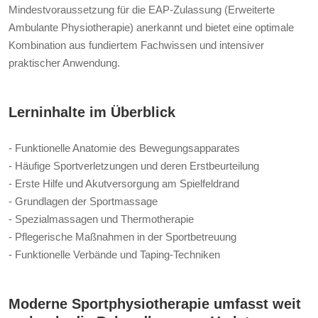
Mindestvoraussetzung für die EAP-Zulassung (Erweiterte
Ambulante Physiotherapie) anerkannt und bietet eine optimale
Kombination aus fundiertem Fachwissen und intensiver
praktischer Anwendung.
Lerninhalte im Überblick
- Funktionelle Anatomie des Bewegungsapparates
- Häufige Sportverletzungen und deren Erstbeurteilung
- Erste Hilfe und Akutversorgung am Spielfeldrand
- Grundlagen der Sportmassage
- Spezialmassagen und Thermotherapie
- Pflegerische Maßnahmen in der Sportbetreuung
- Funktionelle Verbände und Taping-Techniken
Moderne Sportphysiotherapie umfasst weit