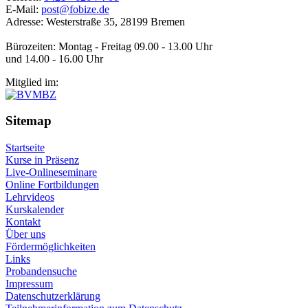
E-Mail:
post@fobize.de
Adresse: Westerstraße 35, 28199 Bremen
Bürozeiten: Montag - Freitag 09.00 - 13.00 Uhr
und 14.00 - 16.00 Uhr
Mitglied im:
Sitemap
Startseite
Kurse in Präsenz
Live-Onlineseminare
Online Fortbildungen
Lehrvideos
Kurskalender
Kontakt
Über uns
Fördermöglichkeiten
Links
Probandensuche
Impressum
Datenschutzerklärung