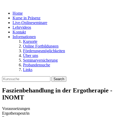
Home
Kurse in Präsenz
Live-Onlineseminare
Lehrvideos
Kontakt
Informationen
Kursorte
Online Fortbildungen
Förderungsmöglichkeiten
Über uns
Seminarversicherung
Probandensuche
Links
Search
Faszienbehandlung in der Ergotherapie -
INOMT
Voraussetzungen
Ergotherapeut/in