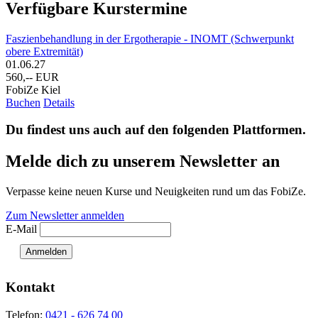
Verfügbare Kurstermine
Faszienbehandlung in der Ergotherapie - INOMT (Schwerpunkt
obere Extremität)
01.06.27
560,-- EUR
FobiZe Kiel
Buchen
Details
Du findest uns auch auf den folgenden Plattformen.
Melde dich zu unserem Newsletter an
Verpasse keine neuen Kurse und Neuigkeiten rund um das FobiZe.
Zum Newsletter anmelden
E-Mail
Anmelden
Kontakt
Telefon:
0421 - 626 74 00