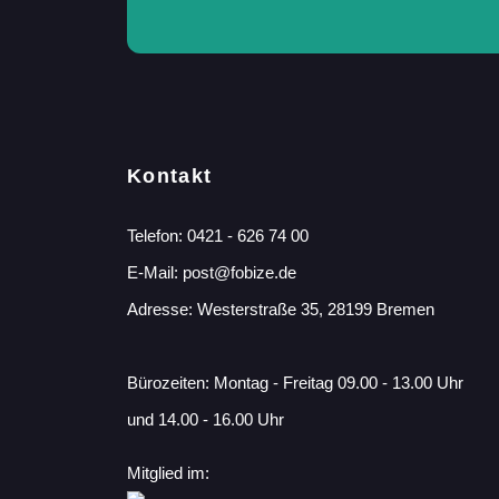
Kontakt
Telefon:
0421 - 626 74 00
E-Mail:
post@fobize.de
Adresse: Westerstraße 35, 28199 Bremen
Bürozeiten: Montag - Freitag 09.00 - 13.00 Uhr
und 14.00 - 16.00 Uhr
Mitglied im: