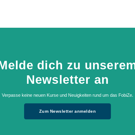
Melde dich zu unsere
Newsletter an
Verpasse keine neuen Kurse und Neuigkeiten rund um das FobiZe.
Zum Newsletter anmelden