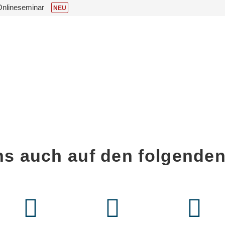
Onlineseminar
NEU
ns auch auf den folgenden