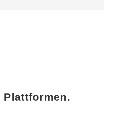
 Plattformen.