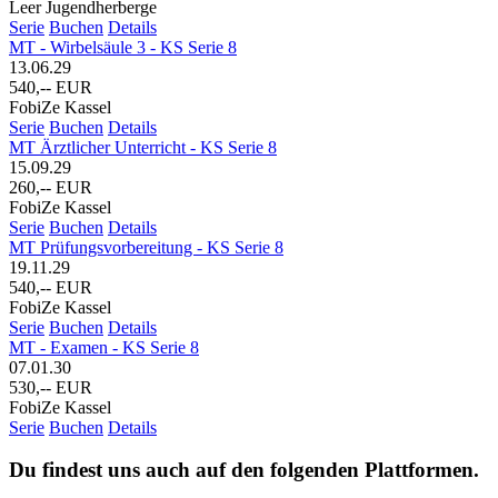
Leer Jugendherberge
Serie
Buchen
Details
MT - Wirbelsäule 3 - KS Serie 8
13.06.29
540,-- EUR
FobiZe Kassel
Serie
Buchen
Details
MT Ärztlicher Unterricht - KS Serie 8
15.09.29
260,-- EUR
FobiZe Kassel
Serie
Buchen
Details
MT Prüfungsvorbereitung - KS Serie 8
19.11.29
540,-- EUR
FobiZe Kassel
Serie
Buchen
Details
MT - Examen - KS Serie 8
07.01.30
530,-- EUR
FobiZe Kassel
Serie
Buchen
Details
Du findest uns auch auf den folgenden Plattformen.