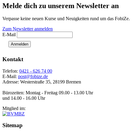
Melde dich zu unserem Newsletter an
Verpasse keine neuen Kurse und Neuigkeiten rund um das FobiZe.
Zum Newsletter anmelden
E-Mail
Anmelden
Kontakt
Telefon:
0421 - 626 74 00
E-Mail:
post@fobize.de
Adresse: Westerstraße 35, 28199 Bremen
Bürozeiten: Montag - Freitag 09.00 - 13.00 Uhr
und 14.00 - 16.00 Uhr
Mitglied im:
Sitemap