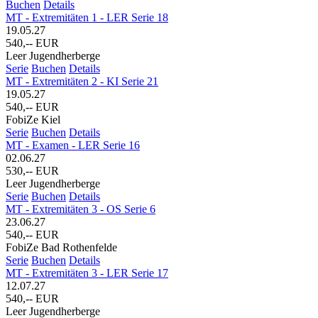
Buchen
Details
MT - Extremitäten 1 - LER Serie 18
19.05.27
540,-- EUR
Leer Jugendherberge
Serie
Buchen
Details
MT - Extremitäten 2 - KI Serie 21
19.05.27
540,-- EUR
FobiZe Kiel
Serie
Buchen
Details
MT - Examen - LER Serie 16
02.06.27
530,-- EUR
Leer Jugendherberge
Serie
Buchen
Details
MT - Extremitäten 3 - OS Serie 6
23.06.27
540,-- EUR
FobiZe Bad Rothenfelde
Serie
Buchen
Details
MT - Extremitäten 3 - LER Serie 17
12.07.27
540,-- EUR
Leer Jugendherberge