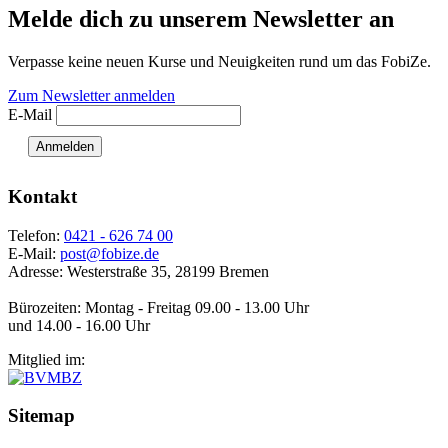
Melde dich zu unserem Newsletter an
Verpasse keine neuen Kurse und Neuigkeiten rund um das FobiZe.
Zum Newsletter anmelden
E-Mail
Anmelden
Kontakt
Telefon:
0421 - 626 74 00
E-Mail:
post@fobize.de
Adresse: Westerstraße 35, 28199 Bremen
Bürozeiten: Montag - Freitag 09.00 - 13.00 Uhr
und 14.00 - 16.00 Uhr
Mitglied im:
Sitemap