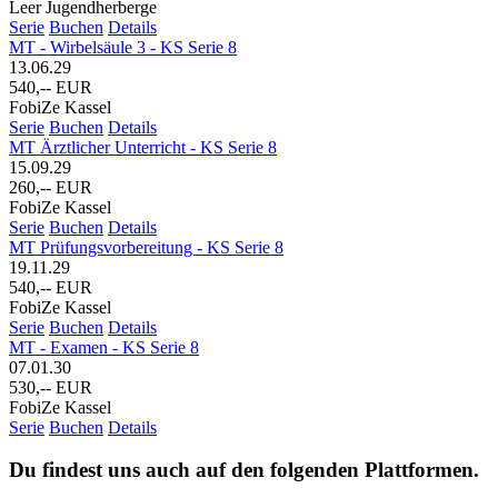
Leer Jugendherberge
Serie
Buchen
Details
MT - Wirbelsäule 3 - KS Serie 8
13.06.29
540,-- EUR
FobiZe Kassel
Serie
Buchen
Details
MT Ärztlicher Unterricht - KS Serie 8
15.09.29
260,-- EUR
FobiZe Kassel
Serie
Buchen
Details
MT Prüfungsvorbereitung - KS Serie 8
19.11.29
540,-- EUR
FobiZe Kassel
Serie
Buchen
Details
MT - Examen - KS Serie 8
07.01.30
530,-- EUR
FobiZe Kassel
Serie
Buchen
Details
Du findest uns auch auf den folgenden Plattformen.