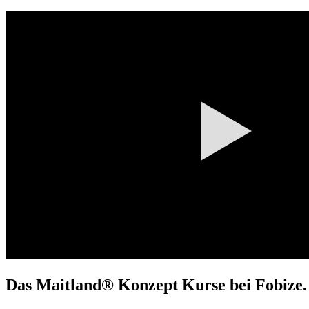
Das Maitland® Konzept Kurse bei Fobize.