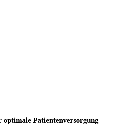
ür optimale Patientenversorgung