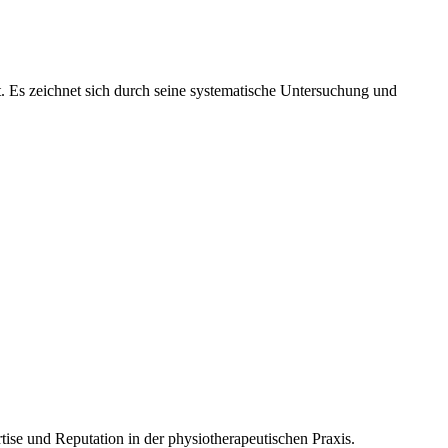
t. Es zeichnet sich durch seine systematische Untersuchung und
ise und Reputation in der physiotherapeutischen Praxis.