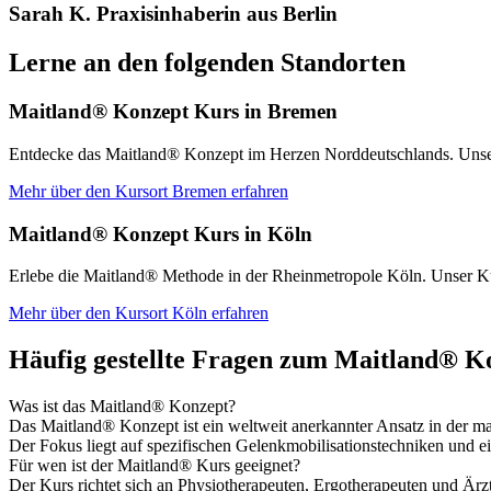
Sarah K.
Praxisinhaberin aus Berlin
Lerne an den folgenden Standorten
Maitland® Konzept Kurs in Bremen
Entdecke das Maitland® Konzept im Herzen Norddeutschlands. Unser K
Mehr über den Kursort Bremen erfahren
Maitland® Konzept Kurs in Köln
Erlebe die Maitland® Methode in der Rheinmetropole Köln. Unser Ku
Mehr über den Kursort Köln erfahren
Häufig gestellte Fragen zum Maitland® K
Was ist das Maitland® Konzept?
Das Maitland® Konzept ist ein weltweit anerkannter Ansatz in der 
Der Fokus liegt auf spezifischen Gelenkmobilisationstechniken und ei
Für wen ist der Maitland® Kurs geeignet?
Der Kurs richtet sich an Physiotherapeuten, Ergotherapeuten und Ärzt