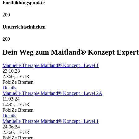
Fortbildungspunkte
200
Unterrichtseinheiten
200
Dein Weg zum Maitland® Konzept Expert
Manuelle Therapie Maitland® Konzept - Level 1
23.10.23
2.360,-- EUR
FobiZe Bremen
Details
Manuelle Therapie Maitland® Konzept - Level 2A
11.03.24
1.495,-- EUR
FobiZe Bremen
Details
Manuelle Therapie Maitland® Konzept - Level 1
24.06.24
2.360,-- EUR
FobiZe Bremen