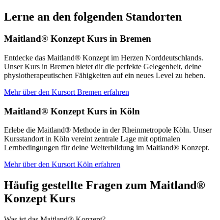
Lerne an den folgenden Standorten
Maitland® Konzept Kurs in Bremen
Entdecke das Maitland® Konzept im Herzen Norddeutschlands.
Unser Kurs in Bremen bietet dir die perfekte Gelegenheit, deine
physiotherapeutischen Fähigkeiten auf ein neues Level zu heben.
Mehr über den Kursort Bremen erfahren
Maitland® Konzept Kurs in Köln
Erlebe die Maitland® Methode in der Rheinmetropole Köln. Unser
Kursstandort in Köln vereint zentrale Lage mit optimalen
Lernbedingungen für deine Weiterbildung im Maitland® Konzept.
Mehr über den Kursort Köln erfahren
Häufig gestellte Fragen zum Maitland®
Konzept Kurs
Was ist das Maitland® Konzept?