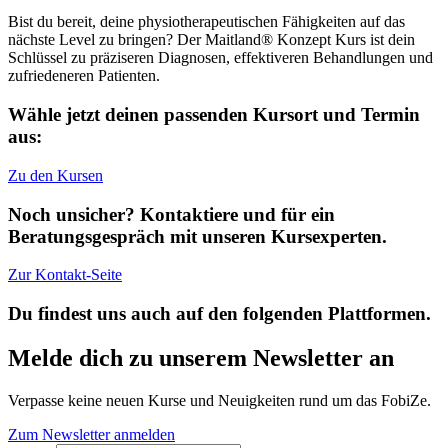
Bist du bereit, deine physiotherapeutischen Fähigkeiten auf das
nächste Level zu bringen? Der Maitland® Konzept Kurs ist dein
Schlüssel zu präziseren Diagnosen, effektiveren Behandlungen und
zufriedeneren Patienten.
Wähle jetzt deinen passenden Kursort und Termin
aus:
Zu den Kursen
Noch unsicher? Kontaktiere und für ein
Beratungsgespräch mit unseren Kursexperten.
Zur Kontakt-Seite
Du findest uns auch auf den folgenden Plattformen.
Melde dich zu unserem Newsletter an
Verpasse keine neuen Kurse und Neuigkeiten rund um das FobiZe.
Zum Newsletter anmelden