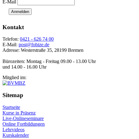
E-Mail
Anmelden
Kontakt
Telefon:
0421 - 626 74 00
E-Mail:
post@fobize.de
Adresse: Westerstraße 35, 28199 Bremen
Bürozeiten: Montag - Freitag 09.00 - 13.00 Uhr
und 14.00 - 16.00 Uhr
Mitglied im:
Sitemap
Startseite
Kurse in Präsenz
Live-Onlineseminare
Online Fortbildungen
Lehrvideos
Kurskalender