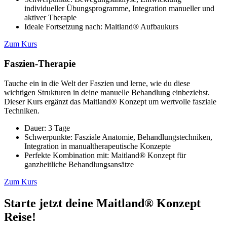
individueller Übungsprogramme, Integration manueller und
aktiver Therapie
Ideale Fortsetzung nach: Maitland® Aufbaukurs
Zum Kurs
Faszien-Therapie
Tauche ein in die Welt der Faszien und lerne, wie du diese
wichtigen Strukturen in deine manuelle Behandlung einbeziehst.
Dieser Kurs ergänzt das Maitland® Konzept um wertvolle fasziale
Techniken.
Dauer: 3 Tage
Schwerpunkte: Fasziale Anatomie, Behandlungstechniken,
Integration in manualtherapeutische Konzepte
Perfekte Kombination mit: Maitland® Konzept für
ganzheitliche Behandlungsansätze
Zum Kurs
Starte jetzt deine Maitland® Konzept
Reise!