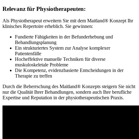
Relevanz für Physiotherapeuten:
Als Physiotherapeut erweitern Sie mit dem Maitland® Konzept Ihr
klinisches Repertoire erheblich. Sie gewinnen:
Fundierte Fähigkeiten in der Befunderhebung und
Behandlungsplanung
Ein strukturiertes System zur Analyse komplexer
Patientenfälle
Hocheffektive manuelle Techniken für diverse
muskuloskeletale Probleme
Die Kompetenz, evidenzbasierte Entscheidungen in der
Therapie zu treffen
Durch die Beherrschung des Maitland® Konzepts steigern Sie nicht
nur die Qualität Ihrer Behandlungen, sondern auch Ihre berufliche
Expertise und Reputation in der physiotherapeutischen Praxis.