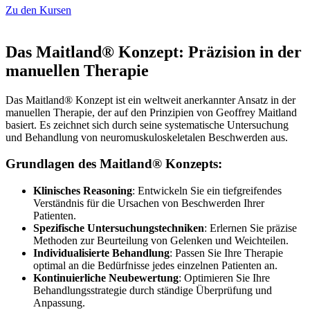
Zu den Kursen
Das Maitland® Konzept: Präzision in der
manuellen Therapie
Das Maitland® Konzept ist ein weltweit anerkannter Ansatz in der
manuellen Therapie, der auf den Prinzipien von Geoffrey Maitland
basiert. Es zeichnet sich durch seine systematische Untersuchung
und Behandlung von neuromuskuloskeletalen Beschwerden aus.
Grundlagen des Maitland® Konzepts:
Klinisches Reasoning
: Entwickeln Sie ein tiefgreifendes
Verständnis für die Ursachen von Beschwerden Ihrer
Patienten.
Spezifische Untersuchungstechniken
: Erlernen Sie präzise
Methoden zur Beurteilung von Gelenken und Weichteilen.
Individualisierte Behandlung
: Passen Sie Ihre Therapie
optimal an die Bedürfnisse jedes einzelnen Patienten an.
Kontinuierliche Neubewertung
: Optimieren Sie Ihre
Behandlungsstrategie durch ständige Überprüfung und
Anpassung.