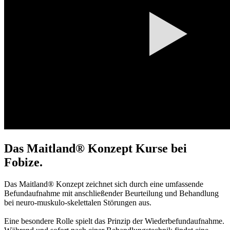
Das Maitland® Konzept Kurse bei
Fobize.
Das Maitland® Konzept zeichnet sich durch eine umfassende
Befundaufnahme mit anschließender Beurteilung und Behandlung
bei neuro-muskulo-skelettalen Störungen aus.
Eine besondere Rolle spielt das Prinzip der Wiederbefundaufnahme.