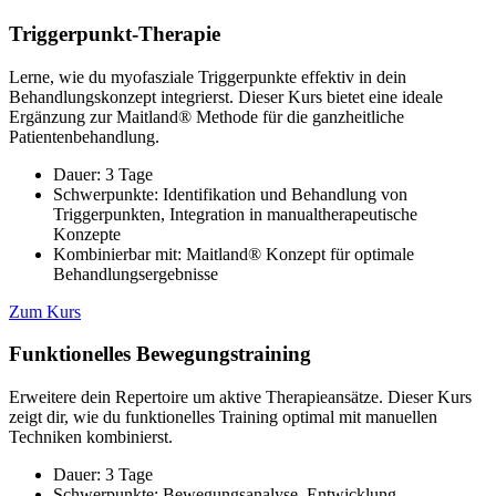
Triggerpunkt-Therapie
Lerne, wie du myofasziale Triggerpunkte effektiv in dein
Behandlungskonzept integrierst. Dieser Kurs bietet eine ideale
Ergänzung zur Maitland® Methode für die ganzheitliche
Patientenbehandlung.
Dauer: 3 Tage
Schwerpunkte: Identifikation und Behandlung von
Triggerpunkten, Integration in manualtherapeutische
Konzepte
Kombinierbar mit: Maitland® Konzept für optimale
Behandlungsergebnisse
Zum Kurs
Funktionelles Bewegungstraining
Erweitere dein Repertoire um aktive Therapieansätze. Dieser Kurs
zeigt dir, wie du funktionelles Training optimal mit manuellen
Techniken kombinierst.
Dauer: 3 Tage
Schwerpunkte: Bewegungsanalyse, Entwicklung