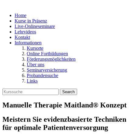
Home
Kurse in Präsenz
Live-Onlineseminare
Lehrvideos
Kontakt
Informationen
Kursorte
Online Fortbildungen
Förderungsmöglichkeiten
Über uns
Seminarversicherung
Probandensuche
Links
Search
Manuelle Therapie Maitland® Konzept
Meistern Sie evidenzbasierte Techniken
für optimale Patientenversorgung