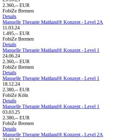
2.360,-- EUR
FobiZe Bremen
Details
Manuelle Therapie Maitland® Konzept - Level 2A
11.03.24
1.495,-- EUR
FobiZe Bremen
Details
Manuelle Therapie Maitland® Konzept - Level 1
24.06.24
2.360,-- EUR
FobiZe Bremen
Details
Manuelle Therapie Maitland® Konzept - Level 1
18.12.24
2.380,-- EUR
FobiZe Köln
Details
Manuelle Therapie Maitland® Konzept - Level 1
03.03.25
2.380,-- EUR
FobiZe Bremen
Details
Manuelle Therapie Maitland® Konzept - Level 2A