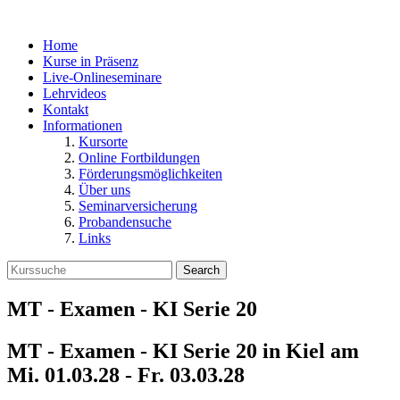
Home
Kurse in Präsenz
Live-Onlineseminare
Lehrvideos
Kontakt
Informationen
Kursorte
Online Fortbildungen
Förderungsmöglichkeiten
Über uns
Seminarversicherung
Probandensuche
Links
Search
MT - Examen - KI Serie 20
MT - Examen - KI Serie 20 in
Kiel
am
Mi. 01.03.28 - Fr. 03.03.28