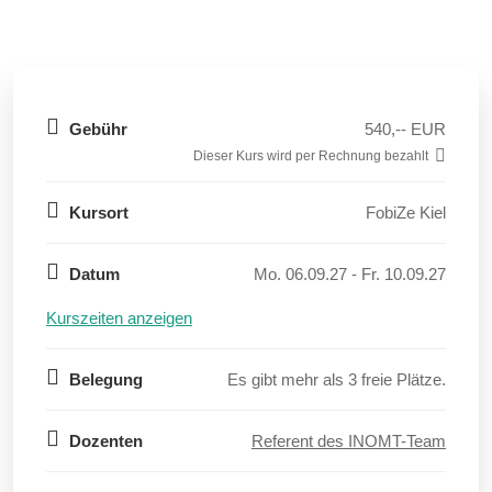
Gebühr
540,-- EUR
Dieser Kurs wird per Rechnung bezahlt
Kursort
FobiZe Kiel
Datum
Mo. 06.09.27 - Fr. 10.09.27
Kurszeiten anzeigen
Belegung
Es gibt mehr als 3 freie Plätze.
Dozenten
Referent des INOMT-Team