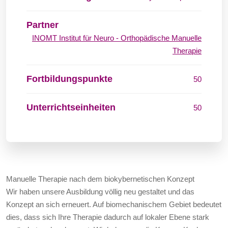
Partner
INOMT Institut für Neuro - Orthopädische Manuelle
Therapie
Fortbildungspunkte
50
Unterrichtseinheiten
50
Manuelle Therapie nach dem biokybernetischen Konzept
Wir haben unsere Ausbildung völlig neu gestaltet und das
Konzept an sich erneuert. Auf biomechanischem Gebiet bedeutet
dies, dass sich Ihre Therapie dadurch auf lokaler Ebene stark