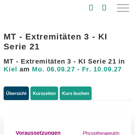
MT - Extremitäten 3 - KI
Serie 21
MT - Extremitäten 3 - KI Serie 21 in
Kiel
am
Mo. 06.09.27 - Fr. 10.09.27
Übersicht
Kurszeiten
Kurs buchen
Voraussetzungen
Physiotherapeut/in