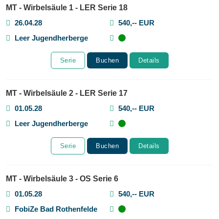
MT - Wirbelsäule 1 - LER Serie 18
26.04.28
540,-- EUR
Leer Jugendherberge
Serie
Buchen
Details
MT - Wirbelsäule 2 - LER Serie 17
01.05.28
540,-- EUR
Leer Jugendherberge
Serie
Buchen
Details
MT - Wirbelsäule 3 - OS Serie 6
01.05.28
540,-- EUR
FobiZe Bad Rothenfelde