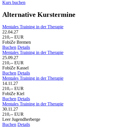
Kurs buchen
Alternative Kurstermine
Mentales Training in der Therapie
22.04.27
210,-- EUR
FobiZe Bremen
Buchen
Details
Mentales Training in der Therapie
25.09.27
210,-- EUR
FobiZe Kassel
Buchen
Details
Mentales Training in der Therapie
14.11.27
210,-- EUR
FobiZe Kiel
Buchen
Details
Mentales Training in der Therapie
30.11.27
210,-- EUR
Leer Jugendherberge
Buchen
Details