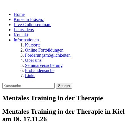
Home
Kurse in Präsenz
Live-Onlineseminare
Lehrvideos
Kontakt
Informationen
Kursorte
Online Fortbildungen
Förderungsmöglichkeiten
Über uns
Seminarversicherung
Probandensuche
Links
Search
Mentales Training in der Therapie
Mentales Training in der Therapie in
Kiel
am
Di. 17.11.26