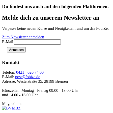
Du findest uns auch auf den folgenden Plattformen.
Melde dich zu unserem Newsletter an
Verpasse keine neuen Kurse und Neuigkeiten rund um das FobiZe.
Zum Newsletter anmelden
E-Mail
Anmelden
Kontakt
Telefon:
0421 - 626 74 00
E-Mail:
post@fobize.de
Adresse: Westerstraße 35, 28199 Bremen
Bürozeiten: Montag - Freitag 09.00 - 13.00 Uhr
und 14.00 - 16.00 Uhr
Mitglied im: