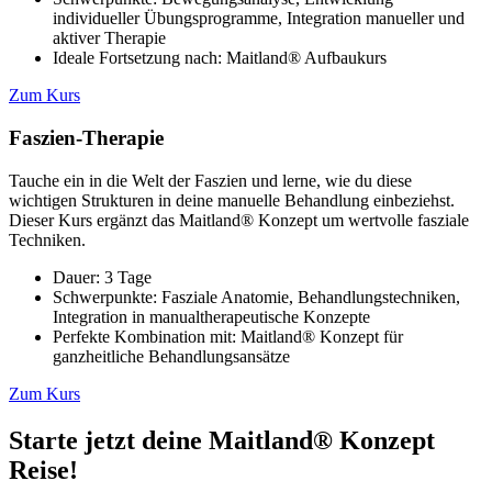
individueller Übungsprogramme, Integration manueller und
aktiver Therapie
Ideale Fortsetzung nach: Maitland® Aufbaukurs
Zum Kurs
Faszien-Therapie
Tauche ein in die Welt der Faszien und lerne, wie du diese
wichtigen Strukturen in deine manuelle Behandlung einbeziehst.
Dieser Kurs ergänzt das Maitland® Konzept um wertvolle fasziale
Techniken.
Dauer: 3 Tage
Schwerpunkte: Fasziale Anatomie, Behandlungstechniken,
Integration in manualtherapeutische Konzepte
Perfekte Kombination mit: Maitland® Konzept für
ganzheitliche Behandlungsansätze
Zum Kurs
Starte jetzt deine Maitland® Konzept
Reise!