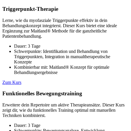
Triggerpunkt-Therapie
Lerne, wie du myofasziale Triggerpunkte effektiv in dein
Behandlungskonzept integrierst. Dieser Kurs bietet eine ideale
Ergänzung zur Maitland® Methode für die ganzheitliche
Patientenbehandlung.
Dauer: 3 Tage
Schwerpunkte: Identifikation und Behandlung von
Triggerpunkten, Integration in manualtherapeutische
Konzepte
Kombinierbar mit: Maitland® Konzept für optimale
Behandlungsergebnisse
Zum Kurs
Funktionelles Bewegungstraining
Erweitere dein Repertoire um aktive Therapieansätze. Dieser Kurs
zeigt dir, wie du funktionelles Training optimal mit manuellen
Techniken kombinierst.
Dauer: 3 Tage
Schwerpunkte: Bewegungsanalyse, Entwicklung