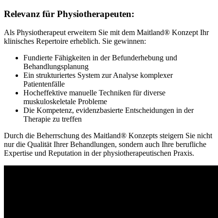
Relevanz für Physiotherapeuten:
Als Physiotherapeut erweitern Sie mit dem Maitland® Konzept Ihr
klinisches Repertoire erheblich. Sie gewinnen:
Fundierte Fähigkeiten in der Befunderhebung und
Behandlungsplanung
Ein strukturiertes System zur Analyse komplexer
Patientenfälle
Hocheffektive manuelle Techniken für diverse
muskuloskeletale Probleme
Die Kompetenz, evidenzbasierte Entscheidungen in der
Therapie zu treffen
Durch die Beherrschung des Maitland® Konzepts steigern Sie nicht
nur die Qualität Ihrer Behandlungen, sondern auch Ihre berufliche
Expertise und Reputation in der physiotherapeutischen Praxis.