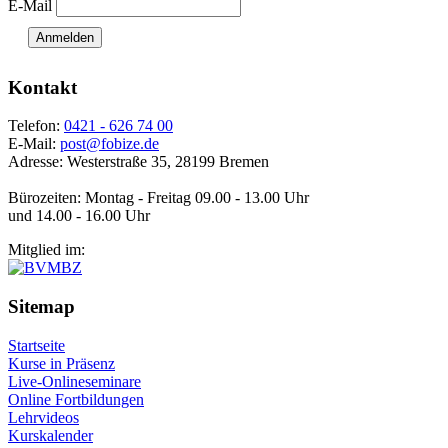
E-Mail
Anmelden
Kontakt
Telefon:
0421 - 626 74 00
E-Mail:
post@fobize.de
Adresse: Westerstraße 35, 28199 Bremen
Bürozeiten: Montag - Freitag 09.00 - 13.00 Uhr
und 14.00 - 16.00 Uhr
Mitglied im:
Sitemap
Startseite
Kurse in Präsenz
Live-Onlineseminare
Online Fortbildungen
Lehrvideos
Kurskalender