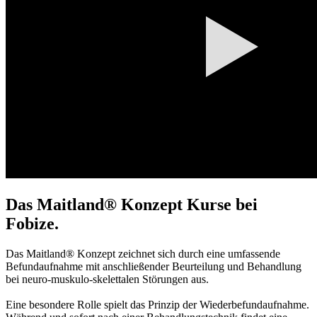
Das Maitland® Konzept Kurse bei
Fobize.
Das Maitland® Konzept zeichnet sich durch eine umfassende
Befundaufnahme mit anschließender Beurteilung und Behandlung
bei neuro-muskulo-skelettalen Störungen aus.
Eine besondere Rolle spielt das Prinzip der Wiederbefundaufnahme.