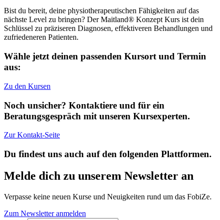
Bist du bereit, deine physiotherapeutischen Fähigkeiten auf das
nächste Level zu bringen? Der Maitland® Konzept Kurs ist dein
Schlüssel zu präziseren Diagnosen, effektiveren Behandlungen und
zufriedeneren Patienten.
Wähle jetzt deinen passenden Kursort und Termin
aus:
Zu den Kursen
Noch unsicher? Kontaktiere und für ein
Beratungsgespräch mit unseren Kursexperten.
Zur Kontakt-Seite
Du findest uns auch auf den folgenden Plattformen.
Melde dich zu unserem Newsletter an
Verpasse keine neuen Kurse und Neuigkeiten rund um das FobiZe.
Zum Newsletter anmelden