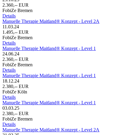
2.360,-- EUR
FobiZe Bremen
Details
Manuelle Therapie Maitland® Konzept - Level 2A
11.03.24
1.495,-- EUR
FobiZe Bremen
Details
Manuelle Therapie Maitland® Konzept - Level 1
24.06.24
2.360,-- EUR
FobiZe Bremen
Details
Manuelle Therapie Maitland® Konzept - Level 1
18.12.24
2.380,-- EUR
FobiZe Köln
Details
Manuelle Therapie Maitland® Konzept - Level 1
03.03.25
2.380,-- EUR
FobiZe Bremen
Details
Manuelle Therapie Maitland® Konzept - Level 2A