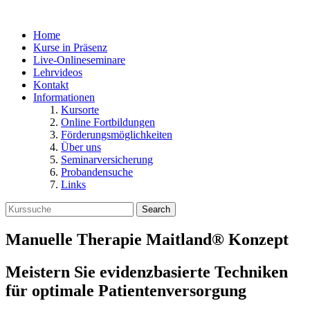
Home
Kurse in Präsenz
Live-Onlineseminare
Lehrvideos
Kontakt
Informationen
Kursorte
Online Fortbildungen
Förderungsmöglichkeiten
Über uns
Seminarversicherung
Probandensuche
Links
Search
Manuelle Therapie Maitland® Konzept
Meistern Sie evidenzbasierte Techniken
für optimale Patientenversorgung