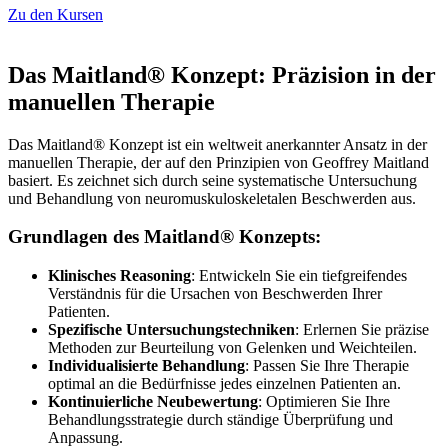
Zu den Kursen
Das Maitland® Konzept: Präzision in der
manuellen Therapie
Das Maitland® Konzept ist ein weltweit anerkannter Ansatz in der
manuellen Therapie, der auf den Prinzipien von Geoffrey Maitland
basiert. Es zeichnet sich durch seine systematische Untersuchung
und Behandlung von neuromuskuloskeletalen Beschwerden aus.
Grundlagen des Maitland® Konzepts:
Klinisches Reasoning
: Entwickeln Sie ein tiefgreifendes
Verständnis für die Ursachen von Beschwerden Ihrer
Patienten.
Spezifische Untersuchungstechniken
: Erlernen Sie präzise
Methoden zur Beurteilung von Gelenken und Weichteilen.
Individualisierte Behandlung
: Passen Sie Ihre Therapie
optimal an die Bedürfnisse jedes einzelnen Patienten an.
Kontinuierliche Neubewertung
: Optimieren Sie Ihre
Behandlungsstrategie durch ständige Überprüfung und
Anpassung.