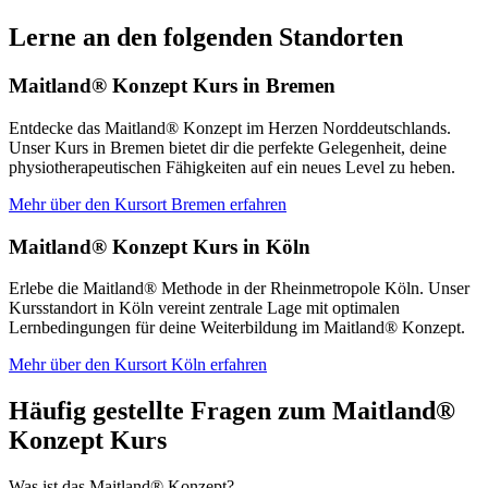
Lerne an den folgenden Standorten
Maitland® Konzept Kurs in Bremen
Entdecke das Maitland® Konzept im Herzen Norddeutschlands.
Unser Kurs in Bremen bietet dir die perfekte Gelegenheit, deine
physiotherapeutischen Fähigkeiten auf ein neues Level zu heben.
Mehr über den Kursort Bremen erfahren
Maitland® Konzept Kurs in Köln
Erlebe die Maitland® Methode in der Rheinmetropole Köln. Unser
Kursstandort in Köln vereint zentrale Lage mit optimalen
Lernbedingungen für deine Weiterbildung im Maitland® Konzept.
Mehr über den Kursort Köln erfahren
Häufig gestellte Fragen zum Maitland®
Konzept Kurs
Was ist das Maitland® Konzept?