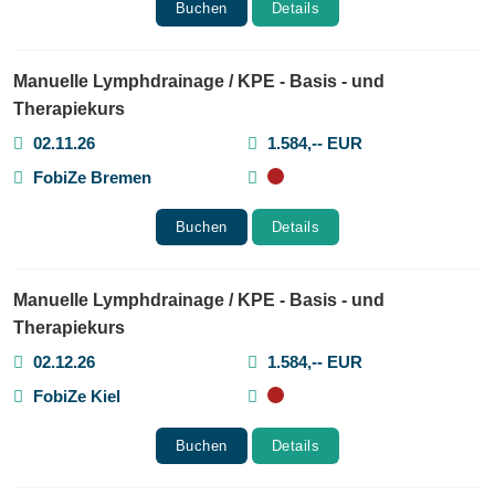
Buchen
Details
Manuelle Lymphdrainage / KPE - Basis - und
Therapiekurs
02.11.26
1.584,-- EUR
FobiZe Bremen
Buchen
Details
Manuelle Lymphdrainage / KPE - Basis - und
Therapiekurs
02.12.26
1.584,-- EUR
FobiZe Kiel
Buchen
Details