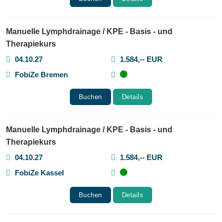
Manuelle Lymphdrainage / KPE - Basis - und
Therapiekurs
04.10.27
1.584,-- EUR
FobiZe Bremen
Buchen
Details
Manuelle Lymphdrainage / KPE - Basis - und
Therapiekurs
04.10.27
1.584,-- EUR
FobiZe Kassel
Buchen
Details