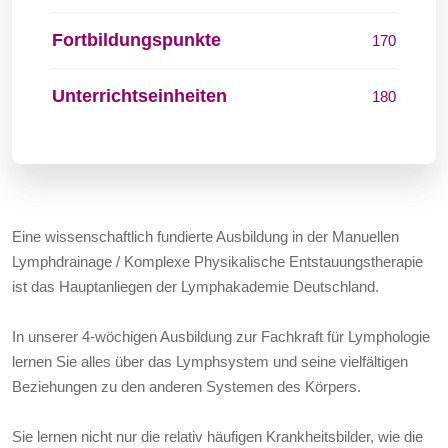
Fortbildungspunkte
170
Unterrichtseinheiten
180
Eine wissenschaftlich fundierte Ausbildung in der Manuellen
Lymphdrainage / Komplexe Physikalische Entstauungstherapie
ist das Hauptanliegen der Lymphakademie Deutschland.
In unserer 4-wöchigen Ausbildung zur Fachkraft für Lymphologie
lernen Sie alles über das Lymphsystem und seine vielfältigen
Beziehungen zu den anderen Systemen des Körpers.
Sie lernen nicht nur die relativ häufigen Krankheitsbilder, wie die