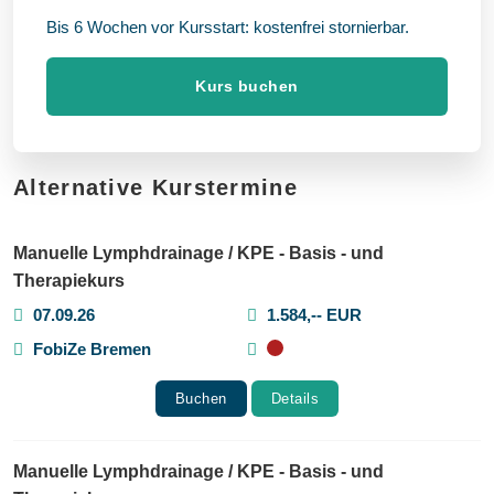
Bis 6 Wochen vor Kursstart: kostenfrei stornierbar.
Kurs buchen
Alternative Kurstermine
Manuelle Lymphdrainage / KPE - Basis - und
Therapiekurs
07.09.26
1.584,-- EUR
FobiZe Bremen
Buchen
Details
Manuelle Lymphdrainage / KPE - Basis - und