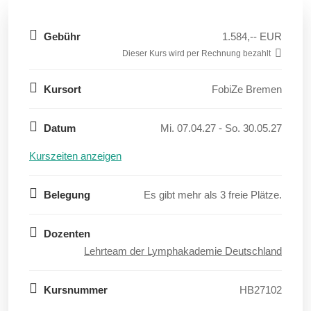
Gebühr
1.584,-- EUR
Dieser Kurs wird per Rechnung bezahlt
Kursort
FobiZe Bremen
Datum
Mi. 07.04.27 - So. 30.05.27
Kurszeiten anzeigen
Belegung
Es gibt mehr als 3 freie Plätze.
Dozenten
Lehrteam der Lymphakademie Deutschland
Kursnummer
HB27102