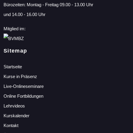
Bürozeiten: Montag - Freitag 09.00 - 13.00 Uhr
und 14.00 - 16.00 Uhr
Mitglied im:
Sitemap
Startseite
Kurse in Präsenz
Live-Onlineseminare
Online Fortbildungen
Lehrvideos
Kurskalender
Kontakt