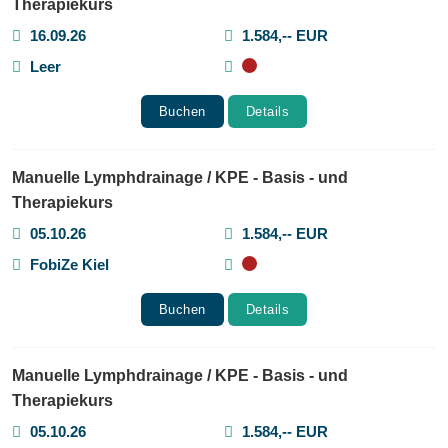
Therapiekurs
16.09.26
1.584,-- EUR
Leer
Buchen
Details
Manuelle Lymphdrainage / KPE - Basis - und
Therapiekurs
05.10.26
1.584,-- EUR
FobiZe Kiel
Buchen
Details
Manuelle Lymphdrainage / KPE - Basis - und
Therapiekurs
05.10.26
1.584,-- EUR