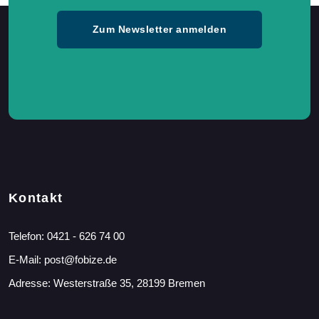
Zum Newsletter anmelden
Kontakt
Telefon:
0421 - 626 74 00
E-Mail:
post@fobize.de
Adresse: Westerstraße 35, 28199 Bremen