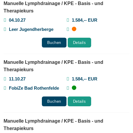
Manuelle Lymphdrainage / KPE - Basis - und
Therapiekurs
04.10.27
1.584,-- EUR
Leer Jugendherberge
Buchen
Details
Manuelle Lymphdrainage / KPE - Basis - und
Therapiekurs
11.10.27
1.584,-- EUR
FobiZe Bad Rothenfelde
Buchen
Details
Manuelle Lymphdrainage / KPE - Basis - und
Therapiekurs