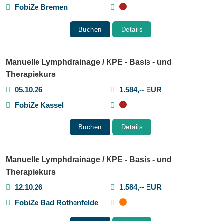
FobiZe Bremen
Buchen
Details
Manuelle Lymphdrainage / KPE - Basis - und
Therapiekurs
05.10.26
1.584,-- EUR
FobiZe Kassel
Buchen
Details
Manuelle Lymphdrainage / KPE - Basis - und
Therapiekurs
12.10.26
1.584,-- EUR
FobiZe Bad Rothenfelde