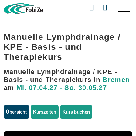
Manuelle Lymphdrainage /
KPE - Basis - und
Therapiekurs
Manuelle Lymphdrainage / KPE -
Basis - und Therapiekurs in
Bremen
am
Mi. 07.04.27 - So. 30.05.27
Übersicht
Kurszeiten
Kurs buchen