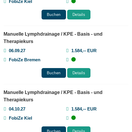
FobiZe Kiel
Buchen
Details
Manuelle Lymphdrainage / KPE - Basis - und
Therapiekurs
06.09.27
1.584,-- EUR
FobiZe Bremen
Buchen
Details
Manuelle Lymphdrainage / KPE - Basis - und
Therapiekurs
04.10.27
1.584,-- EUR
FobiZe Kiel
Buchen
Details