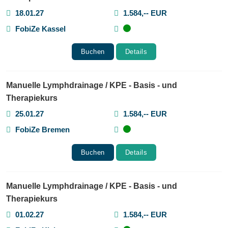
18.01.27
1.584,-- EUR
FobiZe Kassel
Buchen
Details
Manuelle Lymphdrainage / KPE - Basis - und
Therapiekurs
25.01.27
1.584,-- EUR
FobiZe Bremen
Buchen
Details
Manuelle Lymphdrainage / KPE - Basis - und
Therapiekurs
01.02.27
1.584,-- EUR