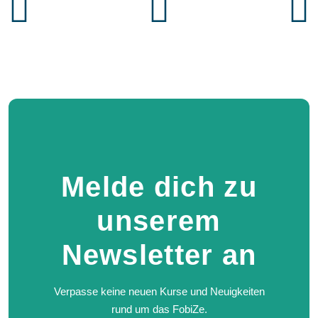
Melde dich zu
unserem
Newsletter an
Verpasse keine neuen Kurse und Neuigkeiten
rund um das FobiZe.