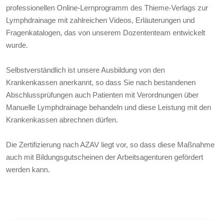
professionellen Online-Lernprogramm des Thieme-Verlags zur
Lymphdrainage mit zahlreichen Videos, Erläuterungen und
Fragenkatalogen, das von unserem Dozententeam entwickelt
wurde.
Selbstverständlich ist unsere Ausbildung von den
Krankenkassen anerkannt, so dass Sie nach bestandenen
Abschlussprüfungen auch Patienten mit Verordnungen über
Manuelle Lymphdrainage behandeln und diese Leistung mit den
Krankenkassen abrechnen dürfen.
Die Zertifizierung nach AZAV liegt vor, so dass diese Maßnahme
auch mit Bildungsgutscheinen der Arbeitsagenturen gefördert
werden kann.