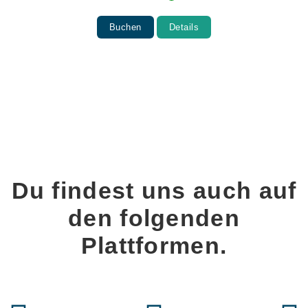
Buchen
Details
Du findest uns auch auf
den folgenden
Plattformen.