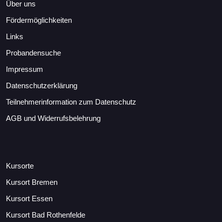
Über uns
Fördermöglichkeiten
Links
Probandensuche
Impressum
Datenschutzerklärung
Teilnehmerinformation zum Datenschutz
AGB und Widerrufsbelehrung
Kursorte
Kursort Bremen
Kursort Essen
Kursort Bad Rothenfelde