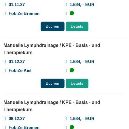
01.11.27
1.584,-- EUR
FobiZe Bremen
Buchen
Details
Manuelle Lymphdrainage / KPE - Basis - und
Therapiekurs
01.12.27
1.584,-- EUR
FobiZe Kiel
Buchen
Details
Manuelle Lymphdrainage / KPE - Basis - und
Therapiekurs
08.12.27
1.584,-- EUR
FobiZe Bremen