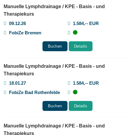
Manuelle Lymphdrainage / KPE - Basis - und
Therapiekurs
09.12.26
1.584,-- EUR
FobiZe Bremen
Buchen
Details
Manuelle Lymphdrainage / KPE - Basis - und
Therapiekurs
18.01.27
1.584,-- EUR
FobiZe Bad Rothenfelde
Buchen
Details
Manuelle Lymphdrainage / KPE - Basis - und
Therapiekurs