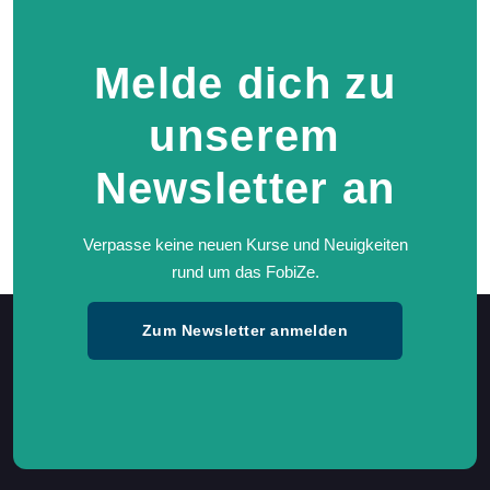
Melde dich zu
unserem
Newsletter an
Verpasse keine neuen Kurse und Neuigkeiten
rund um das FobiZe.
Zum Newsletter anmelden