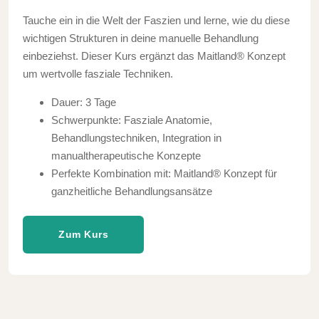
Tauche ein in die Welt der Faszien und lerne, wie du diese
wichtigen Strukturen in deine manuelle Behandlung
einbeziehst. Dieser Kurs ergänzt das Maitland® Konzept
um wertvolle fasziale Techniken.
Dauer: 3 Tage
Schwerpunkte: Fasziale Anatomie,
Behandlungstechniken, Integration in
manualtherapeutische Konzepte
Perfekte Kombination mit: Maitland® Konzept für
ganzheitliche Behandlungsansätze
Zum Kurs