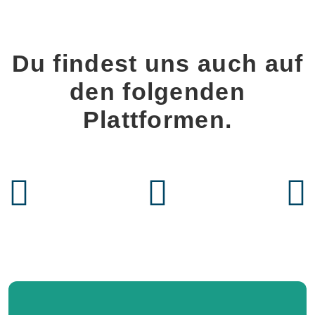
Du findest uns auch auf
den folgenden
Plattformen.