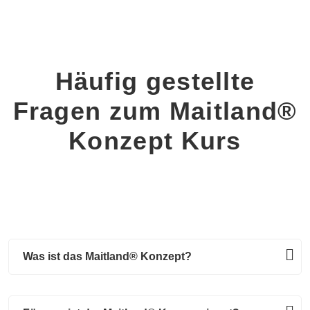
Häufig gestellte
Fragen zum Maitland®
Konzept Kurs
Was ist das Maitland® Konzept?