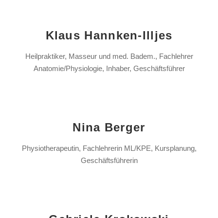
Klaus Hannken-Illjes
Heilpraktiker, Masseur und med. Badem., Fachlehrer
Anatomie/Physiologie, Inhaber, Geschäftsführer
Nina Berger
Physiotherapeutin, Fachlehrerin ML/KPE, Kursplanung,
Geschäftsführerin