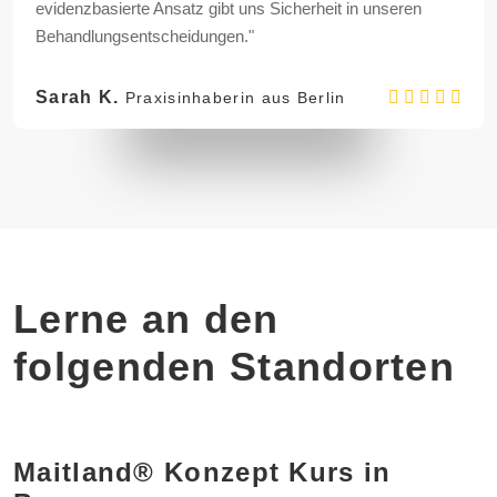
evidenzbasierte Ansatz gibt uns Sicherheit in unseren
Behandlungsentscheidungen."
Sarah K.
Praxisinhaberin aus Berlin
Lerne an den
folgenden Standorten
Maitland® Konzept Kurs in