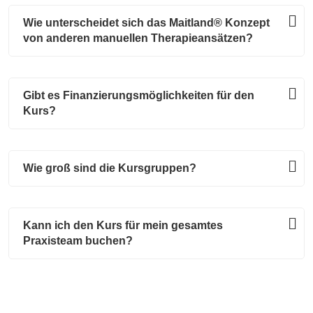
Wie unterscheidet sich das Maitland® Konzept
von anderen manuellen Therapieansätzen?
Gibt es Finanzierungsmöglichkeiten für den
Kurs?
Wie groß sind die Kursgruppen?
Kann ich den Kurs für mein gesamtes
Praxisteam buchen?