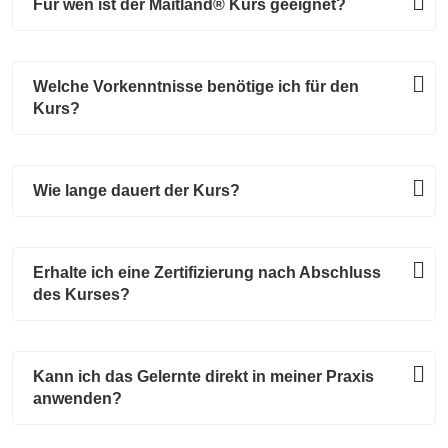
Für wen ist der Maitland® Kurs geeignet?
Welche Vorkenntnisse benötige ich für den
Kurs?
Wie lange dauert der Kurs?
Erhalte ich eine Zertifizierung nach Abschluss
des Kurses?
Kann ich das Gelernte direkt in meiner Praxis
anwenden?