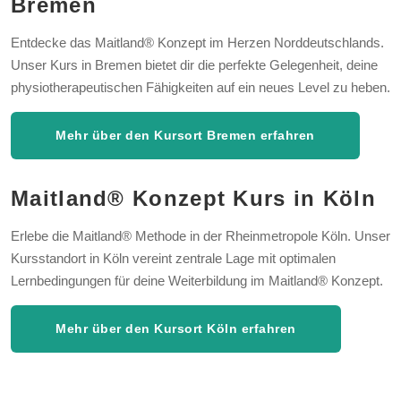
Bremen
Entdecke das Maitland® Konzept im Herzen Norddeutschlands.
Unser Kurs in Bremen bietet dir die perfekte Gelegenheit, deine
physiotherapeutischen Fähigkeiten auf ein neues Level zu heben.
Mehr über den Kursort Bremen erfahren
Maitland® Konzept Kurs in Köln
Erlebe die Maitland® Methode in der Rheinmetropole Köln. Unser
Kursstandort in Köln vereint zentrale Lage mit optimalen
Lernbedingungen für deine Weiterbildung im Maitland® Konzept.
Mehr über den Kursort Köln erfahren