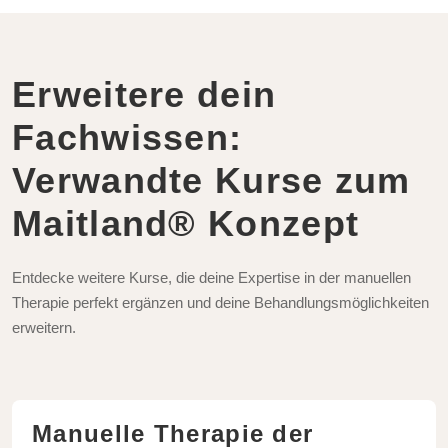
Erweitere dein
Fachwissen:
Verwandte Kurse zum
Maitland® Konzept
Entdecke weitere Kurse, die deine Expertise in der manuellen
Therapie perfekt ergänzen und deine Behandlungsmöglichkeiten
erweitern.
Manuelle Therapie der