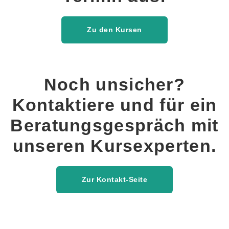
Zu den Kursen
Noch unsicher?
Kontaktiere und für ein
Beratungsgespräch mit
unseren Kursexperten.
Zur Kontakt-Seite