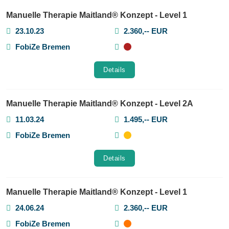
Manuelle Therapie Maitland® Konzept - Level 1
23.10.23
2.360,-- EUR
FobiZe Bremen
Details
Manuelle Therapie Maitland® Konzept - Level 2A
11.03.24
1.495,-- EUR
FobiZe Bremen
Details
Manuelle Therapie Maitland® Konzept - Level 1
24.06.24
2.360,-- EUR
FobiZe Bremen