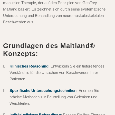
manuellen Therapie, der auf den Prinzipien von Geoffrey
Maitland basiert. Es zeichnet sich durch seine systematische
Untersuchung und Behandlung von neuromuskuloskeletalen
Beschwerden aus.
Grundlagen des Maitland®
Konzepts:
Klinisches Reasoning
: Entwickeln Sie ein tiefgreifendes
Verständnis für die Ursachen von Beschwerden Ihrer
Patienten.
Spezifische Untersuchungstechniken
: Erlernen Sie
präzise Methoden zur Beurteilung von Gelenken und
Weichteilen.
Individualisierte Behandlung
: Passen Sie Ihre Therapie