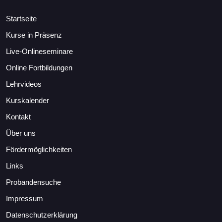
Startseite
Kurse in Präsenz
Live-Onlineseminare
Online Fortbildungen
Lehrvideos
Kurskalender
Kontakt
Über uns
Fördermöglichkeiten
Links
Probandensuche
Impressum
Datenschutzerklärung