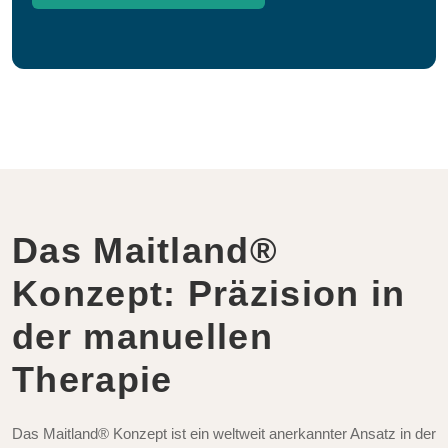
Das Maitland®
Konzept: Präzision in
der manuellen
Therapie
Das Maitland® Konzept ist ein weltweit anerkannter Ansatz in der