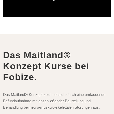
Das Maitland®
Konzept Kurse bei
Fobize.
Das Maitland® Konzept zeichnet sich durch eine umfassende
Befundaufnahme mit anschließender Beurteilung und
Behandlung bei neuro-muskulo-skelettalen Störungen aus.