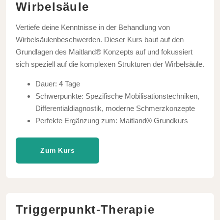
Wirbelsäule
Vertiefe deine Kenntnisse in der Behandlung von
Wirbelsäulenbeschwerden. Dieser Kurs baut auf den
Grundlagen des Maitland® Konzepts auf und fokussiert
sich speziell auf die komplexen Strukturen der Wirbelsäule.
Dauer: 4 Tage
Schwerpunkte: Spezifische Mobilisationstechniken,
Differentialdiagnostik, moderne Schmerzkonzepte
Perfekte Ergänzung zum: Maitland® Grundkurs
Zum Kurs
Triggerpunkt-Therapie