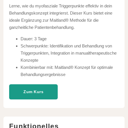
Lerne, wie du myofasziale Triggerpunkte effektiv in dein
Behandlungskonzept integrierst. Dieser Kurs bietet eine
ideale Ergänzung zur Maitland® Methode für die
ganzheitliche Patientenbehandlung.
Dauer: 3 Tage
Schwerpunkte: Identifikation und Behandlung von
Triggerpunkten, Integration in manualtherapeutische
Konzepte
Kombinierbar mit: Maitland® Konzept für optimale
Behandlungsergebnisse
Zum Kurs
Funktionelles