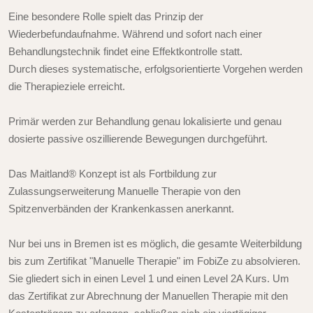
Eine besondere Rolle spielt das Prinzip der
Wiederbefundaufnahme. Während und sofort nach einer
Behandlungstechnik findet eine Effektkontrolle statt.
Durch dieses systematische, erfolgsorientierte Vorgehen werden
die Therapieziele erreicht.
Primär werden zur Behandlung genau lokalisierte und genau
dosierte passive oszillierende Bewegungen durchgeführt.
Das Maitland® Konzept ist als Fortbildung zur
Zulassungserweiterung Manuelle Therapie von den
Spitzenverbänden der Krankenkassen anerkannt.
Nur bei uns in Bremen ist es möglich, die gesamte Weiterbildung
bis zum Zertifikat "Manuelle Therapie" im FobiZe zu absolvieren.
Sie gliedert sich in einen Level 1 und einen Level 2A Kurs. Um
das Zertifikat zur Abrechnung der Manuellen Therapie mit den