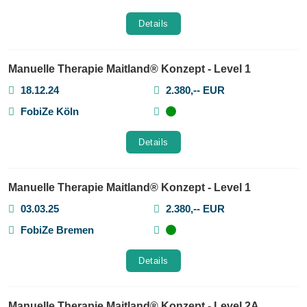
Details
Manuelle Therapie Maitland® Konzept - Level 1
18.12.24
2.380,-- EUR
FobiZe Köln
Details
Manuelle Therapie Maitland® Konzept - Level 1
03.03.25
2.380,-- EUR
FobiZe Bremen
Details
Manuelle Therapie Maitland® Konzept - Level 2A