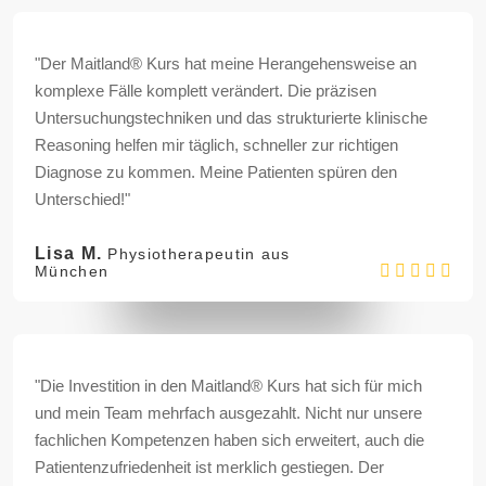
"Der Maitland® Kurs hat meine Herangehensweise an
komplexe Fälle komplett verändert. Die präzisen
Untersuchungstechniken und das strukturierte klinische
Reasoning helfen mir täglich, schneller zur richtigen
Diagnose zu kommen. Meine Patienten spüren den
Unterschied!"
Lisa M.
Physiotherapeutin aus
München
"Die Investition in den Maitland® Kurs hat sich für mich
und mein Team mehrfach ausgezahlt. Nicht nur unsere
fachlichen Kompetenzen haben sich erweitert, auch die
Patientenzufriedenheit ist merklich gestiegen. Der