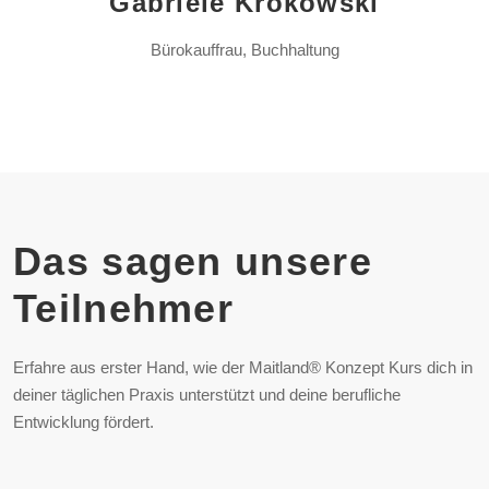
Gabriele Krokowski
Bürokauffrau, Buchhaltung
Das sagen unsere
Teilnehmer
Erfahre aus erster Hand, wie der Maitland® Konzept Kurs dich in
deiner täglichen Praxis unterstützt und deine berufliche
Entwicklung fördert.