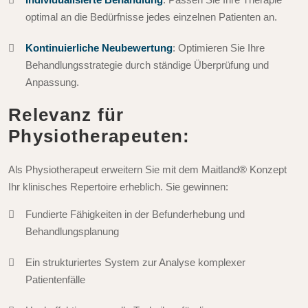
optimal an die Bedürfnisse jedes einzelnen Patienten an.
Kontinuierliche Neubewertung
: Optimieren Sie Ihre
Behandlungsstrategie durch ständige Überprüfung und
Anpassung.
Relevanz für
Physiotherapeuten:
Als Physiotherapeut erweitern Sie mit dem Maitland® Konzept
Ihr klinisches Repertoire erheblich. Sie gewinnen:
Fundierte Fähigkeiten in der Befunderhebung und
Behandlungsplanung
Ein strukturiertes System zur Analyse komplexer
Patientenfälle