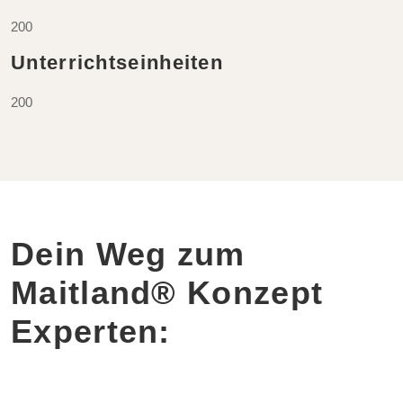
200
Unterrichtseinheiten
200
Dein Weg zum
Maitland® Konzept
Experten: