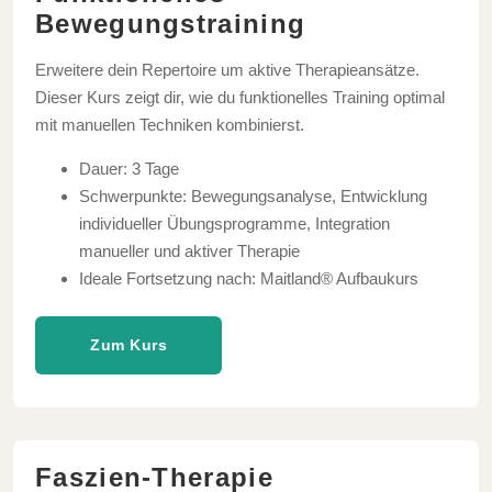
Bewegungstraining
Erweitere dein Repertoire um aktive Therapieansätze.
Dieser Kurs zeigt dir, wie du funktionelles Training optimal
mit manuellen Techniken kombinierst.
Dauer: 3 Tage
Schwerpunkte: Bewegungsanalyse, Entwicklung
individueller Übungsprogramme, Integration
manueller und aktiver Therapie
Ideale Fortsetzung nach: Maitland® Aufbaukurs
Zum Kurs
Faszien-Therapie