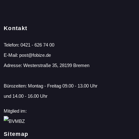
Kontakt
Telefon:
0421 - 626 74 00
E-Mail:
post@fobize.de
Adresse: Westerstraße 35, 28199 Bremen
Bürozeiten: Montag - Freitag 09.00 - 13.00 Uhr
und 14.00 - 16.00 Uhr
Mitglied im:
Sitemap