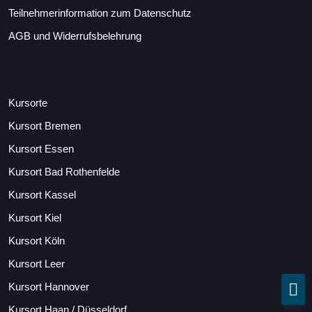
Teilnehmerinformation zum Datenschutz
AGB und Widerrufsbelehrung
Kursorte
Kursort Bremen
Kursort Essen
Kursort Bad Rothenfelde
Kursort Kassel
Kursort Kiel
Kursort Köln
Kursort Leer
Kursort Hannover
Kursort Haan / Düsseldorf