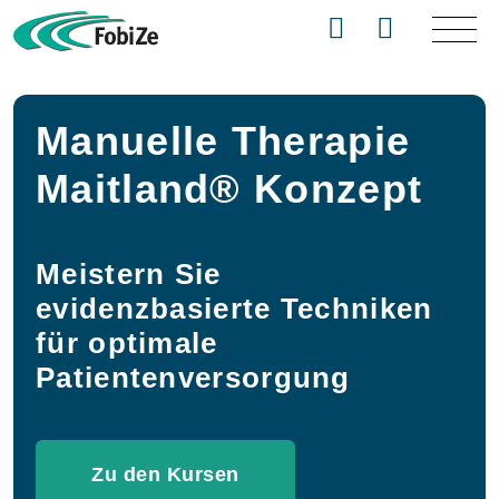
Manuelle Therapie
Maitland® Konzept
Meistern Sie
evidenzbasierte Techniken
für optimale
Patientenversorgung
Zu den Kursen