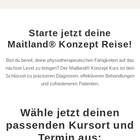
Starte jetzt deine
Maitland® Konzept Reise!
Bist du bereit, deine physiotherapeutischen Fähigkeiten auf das
nächste Level zu bringen? Der Maitland® Konzept Kurs ist dein
Schlüssel zu präziseren Diagnosen, effektiveren Behandlungen
und zufriedeneren Patienten.
Wähle jetzt deinen
passenden Kursort und
Termin aus: